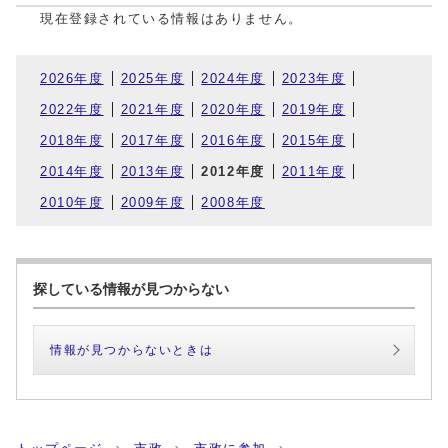
現在登録されている情報はありません。
2026年度
2025年度
2024年度
2023年度
2022年度
2021年度
2020年度
2019年度
2018年度
2017年度
2016年度
2015年度
2014年度
2013年度
2012年度
2011年度
2010年度
2009年度
2008年度
探している情報が見つからない
情報が見つからないときは