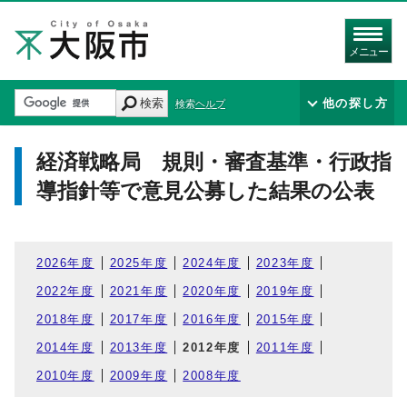
メニュー
検索
他の探し方
検索ヘルプ
経済戦略局 規則・審査基準・行政指
導指針等で意見公募した結果の公表
2026年度
2025年度
2024年度
2023年度
2022年度
2021年度
2020年度
2019年度
2018年度
2017年度
2016年度
2015年度
2014年度
2013年度
2012年度
2011年度
2010年度
2009年度
2008年度