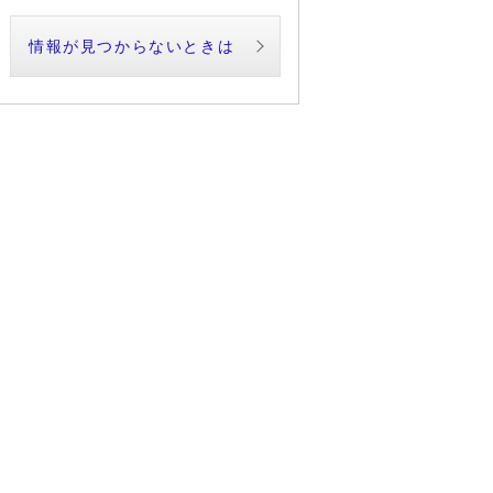
情報が見つからないときは