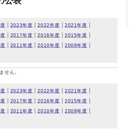
の公表
年度
2023年度
2022年度
2021年度
年度
2017年度
2016年度
2015年度
年度
2011年度
2010年度
2009年度
ません。
年度
2023年度
2022年度
2021年度
年度
2017年度
2016年度
2015年度
年度
2011年度
2010年度
2009年度