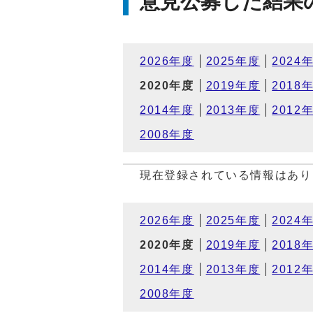
意見公募した結果
2026年度
2025年度
2024
2020年度
2019年度
2018
2014年度
2013年度
2012
2008年度
現在登録されている情報はあり
2026年度
2025年度
2024
2020年度
2019年度
2018
2014年度
2013年度
2012
2008年度