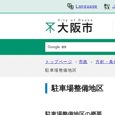
Language
トップページ
市政
方針・条
駐車場整備地区
駐車場整備地区
駐車場整備地区の概要