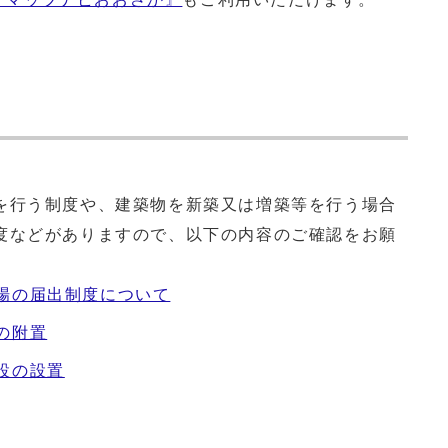
行う制度や、建築物を新築又は増築等を行う場合
度などがありますので、以下の内容のご確認をお願
場の届出制度について
の附置
設の設置