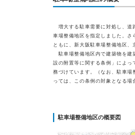
増大する駐車需要に対処し、道路
車場整備地区を指定しました。さ
ともに、新大阪駐車場整備地区、
駐車場整備地区内で建築物を建築
設の附置等に関する条例」によっ
務づけています。（なお、駐車場
っては、この条例の対象となる場
駐車場整備地区の概要図