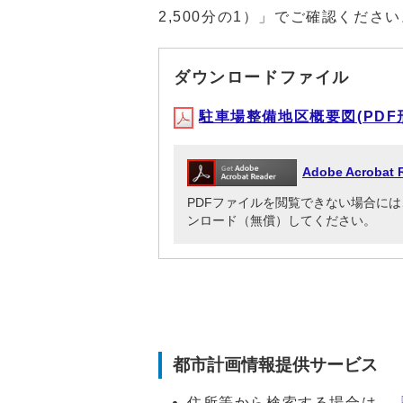
2,500分の1）」でご確認くださ
ダウンロードファイル
駐車場整備地区概要図(PDF形式
Adobe Acrob
PDFファイルを閲覧できない場合には、Adob
ンロード（無償）してください。
都市計画情報提供サービス
住所等から検索する場合は、