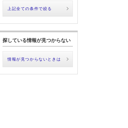
上記全ての条件で絞る
探している情報が見つからない
情報が見つからないときは