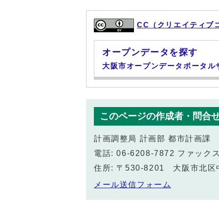
CC（クリエイティブ
オープンデータを探す
大阪市オープンデータポータル
このページの作成者・問合
計画調整局 計画部 都市計画課
電話: 06-6208-7872 ファックス:
住所: 〒530-8201 大阪市
メール送信フォーム