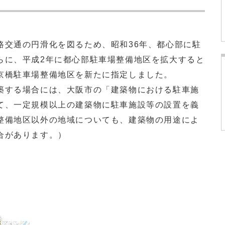
交通の円滑化を図るため、昭和36年、都心部に駐
らに、平成2年に都心部駐車場整備地区を拡大すると
京橋駐車場整備地区を新たに指定しました。
する場合には、大阪市の「建築物における駐車施
て、一定規模以上の建築物に駐車施設等の設置を義
整備地区以外の地域についても、建築物の用途によ
合があります。）