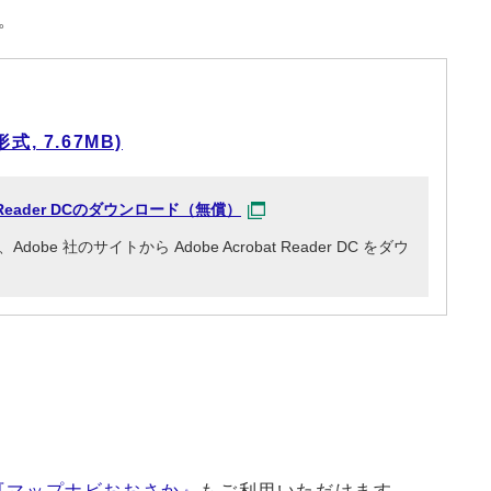
い。
, 7.67MB)
at Reader DCのダウンロード（無償）
e 社のサイトから Adobe Acrobat Reader DC をダウ
『マップナビおおさか』
もご利用いただけます。