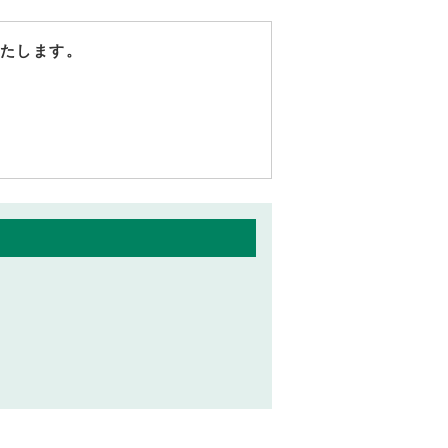
たします。