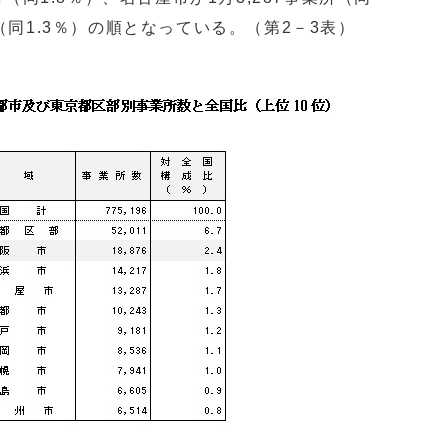
所（同1.3％）の順となっている。（第2－3表）