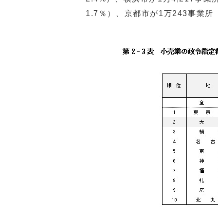
1.7％）、京都市が1万243事業