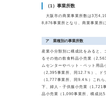
（1）事業所数
大阪市の商業事業所数は3万4,1
8,876事業所となり、商業事業所
ア 業種別の事業所数
産業小分類別に構成比をみると、
るその他の飲食料品小売業（2,56
ムセンターやペット・ペット用品
（2,395事業所、同12.7％）
（1,777事業所、同9.4％）こ
下、婦人・子供服小売業（1,72
品小売業（1,090事業所、構成比