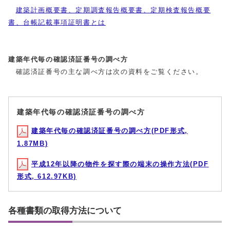
建築計画概要書、定期調査報告概要書、定期検査報告概要
書、台帳記載事項証明書とは
建築年代毎の確認済証番号の調べ方
確認済証番号の主な調べ方は次の資料をご覧ください。
建築年代毎の確認済証番号の調べ方
建築年代毎の確認済証番号の調べ方(PDF形式,
1.87MB)
平成12年以降の物件を探す際の端末の操作方法(PDF
形式, 612.97KB)
各種書類の取得方法について