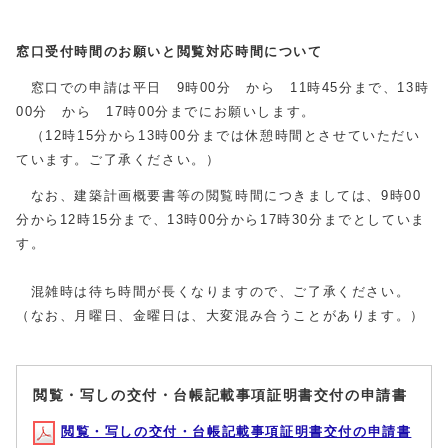
窓口受付時間のお願いと閲覧対応時間について
窓口での申請は平日 9時00分 から 11時45分まで、13時
00分 から 17時00分までにお願いします。
（12時15分から13時00分までは休憩時間とさせていただい
ています。ご了承ください。）
なお、建築計画概要書等の閲覧時間につきましては、9時00
分から12時15分まで、13時00分から17時30分までとしていま
す。
混雑時は待ち時間が長くなりますので、ご了承ください。
（なお、月曜日、金曜日は、大変混み合うことがあります。）
閲覧・写しの交付・台帳記載事項証明書交付の申請書
閲覧・写しの交付・台帳記載事項証明書交付の申請書