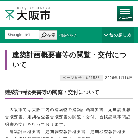
メニュー
検索
他の探し方
検索ヘルプ
建築計画概要書等の閲覧・交付につ
いて
ページ番号：621538
2026年1月16日
建築計画概要書等の閲覧・交付について
大阪市では大阪市内の建築物の建築計画概要書、定期調査報
告概要書、定期検査報告概要書の閲覧・交付、台帳記載事項証
明書の交付を行っております。
建築計画概要書、定期調査報告概要書、定期検査報告概要