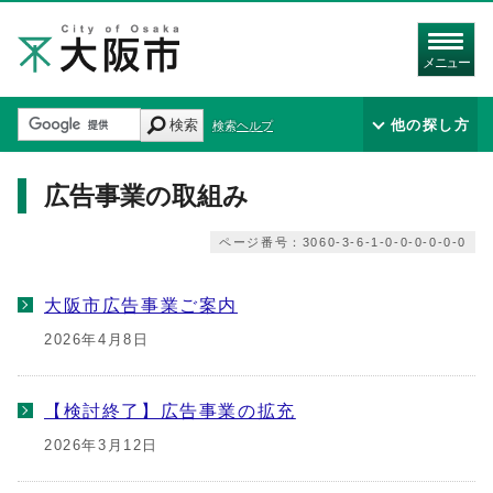
メニュー
検索
他の探し方
検索ヘルプ
広告事業の取組み
ページ番号：3060-3-6-1-0-0-0-0-0-0
大阪市広告事業ご案内
2026年4月8日
【検討終了】広告事業の拡充
2026年3月12日