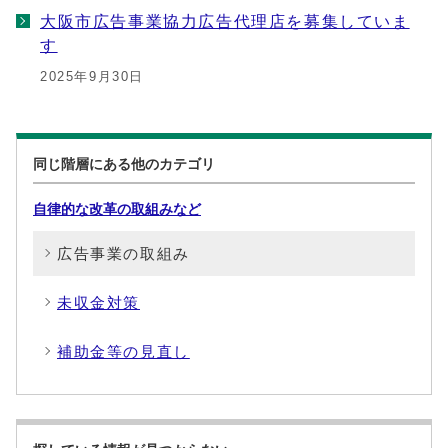
大阪市広告事業協力広告代理店を募集していま
す
2025年9月30日
同じ階層にある他のカテゴリ
自律的な改革の取組みなど
広告事業の取組み
未収金対策
補助金等の見直し