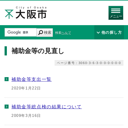
メニュー
検索
他の探し方
検索ヘルプ
補助金等の見直し
ページ番号：3060-3-6-3-0-0-0-0-0-0
補助金等支出一覧
2020年1月22日
補助金等総点検の結果について
2009年3月16日