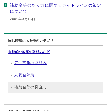
補助金等のあり方に関するガイドラインの策定
について
2009年3月16日
同じ階層にある他のカテゴリ
自律的な改革の取組みなど
広告事業の取組み
未収金対策
補助金等の見直し