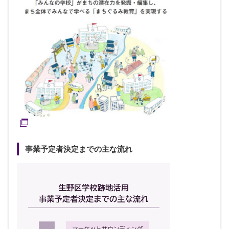
事業予定者決定までの主な流れ