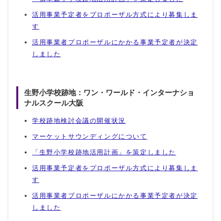
活用事業予定者をプロポーザル方式により募集しま
す
活用事業者プロポーザルにかかる事業予定者が決定
しました
生野小学校跡地：ワン・ワールド・インターナショ
ナルスクール大阪
学校跡地検討会議の開催状況
マーケットサウンディングについて
「生野小学校跡地活用計画」を策定しました
活用事業予定者をプロポーザル方式により募集しま
す
活用事業者プロポーザルにかかる事業予定者が決定
しました