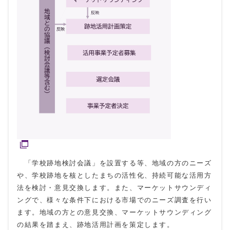
「学校跡地検討会議」を設置する等、地域の方のニーズ
や、学校跡地を核としたまちの活性化、持続可能な活用方
法を検討・意見交換します。また、マーケットサウンディ
ングで、様々な条件下における市場でのニーズ調査を行い
ます。地域の方との意見交換、マーケットサウンディング
の結果を踏まえ、跡地活用計画を策定します。