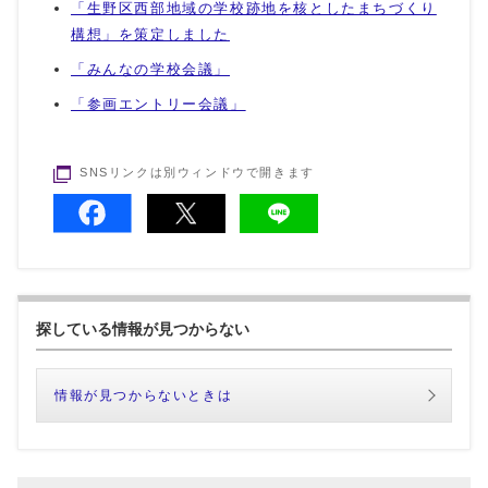
「生野区西部地域の学校跡地を核としたまちづくり
構想」を策定しました
「みんなの学校会議」
「参画エントリー会議」
SNSリンクは別ウィンドウで開きます
探している情報が見つからない
情報が見つからないときは