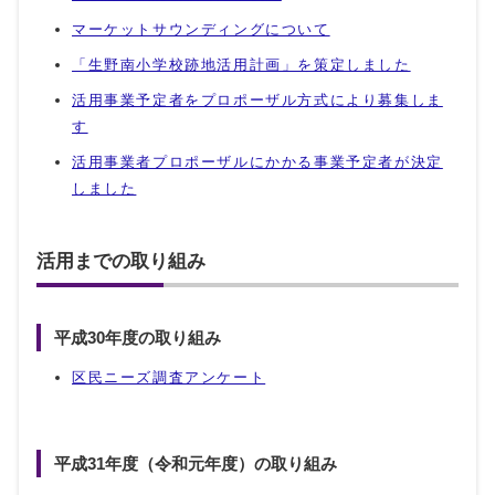
マーケットサウンディングについて
「生野南小学校跡地活用計画」を策定しました
活用事業予定者をプロポーザル方式により募集しま
す
活用事業者プロポーザルにかかる事業予定者が決定
しました
活用までの取り組み
平成30年度の取り組み
区民ニーズ調査アンケート
平成31年度（令和元年度）の取り組み