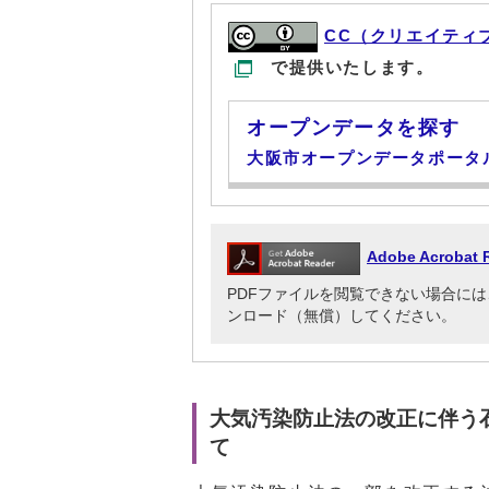
CC（クリエイティ
で提供いたします。
オープンデータを探す
大阪市オープンデータポータ
Adobe Acrob
PDFファイルを閲覧できない場合には、Adob
ンロード（無償）してください。
大気汚染防止法の改正に伴う
て