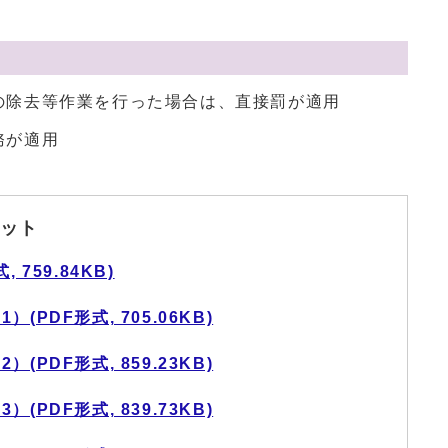
の除去等作業を行った場合は、直接罰が適用
務が適用
ット
759.84KB)
PDF形式, 705.06KB)
PDF形式, 859.23KB)
PDF形式, 839.73KB)