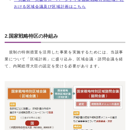
おける区域会議及び区域計画はこちら
2.国家戦略特区の枠組み
規制の特例措置を活用した事業を実施するためには、当該事
業について「区域計画」に盛り込み、区域会議・諮問会議を経
て、内閣総理大臣の認定を受ける必要があります。