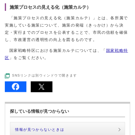
施策プロセスの見える化（施策カルテ）
「施策プロセスの見える化（施策カルテ）」とは、各所属で
実施している施策について、施策の発端（きっかけ）から決
定・実行までのプロセスを公表することで、市民の信頼を確保
し、市政運営の透明性の向上を図るものです。
国家戦略特区における施策カルテについては、「
国家戦略特
区
」をご覧ください。
SNSリンクは別ウィンドウで開きます
探している情報が見つからない
情報が見つからないときは