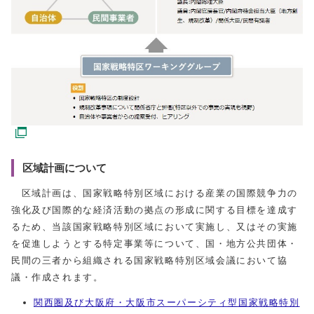
区域計画について
区域計画は、国家戦略特別区域における産業の国際競争力の
強化及び国際的な経済活動の拠点の形成に関する目標を達成す
るため、当該国家戦略特別区域において実施し、又はその実施
を促進しようとする特定事業等について、国・地方公共団体・
民間の三者から組織される国家戦略特別区域会議において協
議・作成されます。
関西圏及び大阪府・大阪市スーパーシティ型国家戦略特別