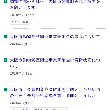
動物病院の皆様へ 大阪市の取組みにご協力を
お願いします
2026年7月28日
ペット・動物
大阪市動物愛護関連事業寄附金の募集について
2026年7月9日
大阪市動物愛護関連事業寄附金の寄附状況につ
いて
2026年7月1日
大阪市「多頭飼育崩壊防止を目的とした飼い猫
の不妊・去勢手術助成事業」を開始しました
2026年6月16日