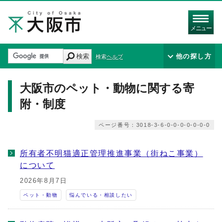
メニュー
検索
他の探し方
検索ヘルプ
大阪市のペット・動物に関する寄
附・制度
ページ番号：3018-3-6-0-0-0-0-0-0-0
所有者不明猫適正管理推進事業（街ねこ事業）
について
2026年8月7日
ペット・動物
悩んでいる・相談したい