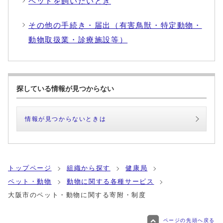
ペットを飼いたいとき
その他の手続き・届出（有害鳥獣・特定動物・
動物取扱業・診療施設等）
探している情報が見つからない
情報が見つからないときは
トップページ
組織から探す
健康局
ペット・動物
動物に関する各種サービス
大阪市のペット・動物に関する寄附・制度
ページの先頭へ戻る