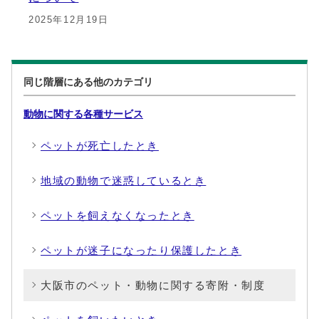
2025年12月19日
同じ階層にある他のカテゴリ
動物に関する各種サービス
ペットが死亡したとき
地域の動物で迷惑しているとき
ペットを飼えなくなったとき
ペットが迷子になったり保護したとき
大阪市のペット・動物に関する寄附・制度