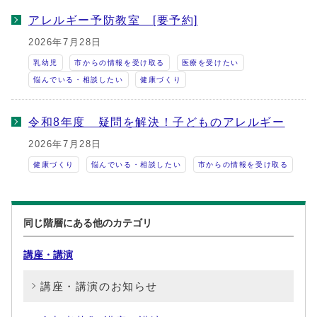
アレルギー予防教室 [要予約]
2026年7月28日
乳幼児
市からの情報を受け取る
医療を受けたい
悩んでいる・相談したい
健康づくり
令和8年度 疑問を解決！子どものアレルギー
2026年7月28日
健康づくり
悩んでいる・相談したい
市からの情報を受け取る
同じ階層にある他のカテゴリ
講座・講演
講座・講演のお知らせ