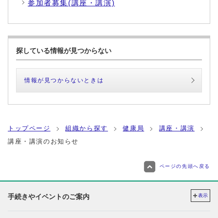
参加者募集(講座・講演)
探している情報が見つからない
情報が見つからないときは
トップページ
組織から探す
健康局
講座・講演
講座・講演のお知らせ
ページの先頭へ戻る
手続きやイベントのご案内
表示