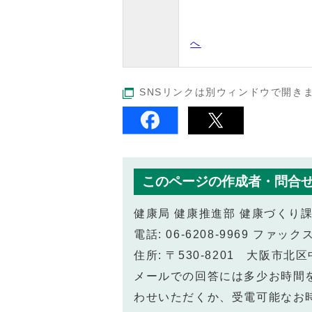
へ
SNSリンクは別ウィンドウで開き
このページの作成者・問合
健康局 健康推進部 健康づくり
電話: 06-6208-9969 ファックス:
住所: 〒530-8201 大阪市
メールでの回答には多少お時間
わせいただくか、受電可能なお