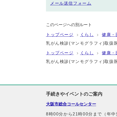
メール送信フォーム
このページへの別ルート
トップページ
くらし
健康・
乳がん検診(マンモグラフィ)取扱
トップページ
くらし
健康・
乳がん検診(マンモグラフィ)取扱
手続きやイベントのご案内
大阪市総合コールセンター
8時00分から21時00分まで（年