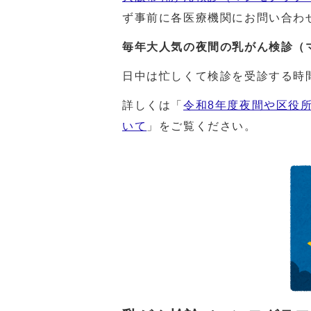
ず事前に各医療機関にお問い合わ
毎年大人気の夜間の乳がん検診（
日中は忙しくて検診を受診する時
詳しくは「
令和8年度夜間や区役
いて
」をご覧ください。