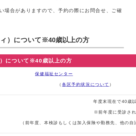
い場合がありますので、予約の際にお問合せ、ご確
ィ）について※40歳以上の方
）について※40歳以上の方
保健福祉センター
（
各区予約状況について
）
年度末現在で40歳
※前年度に受診さ
（前年度、本検診もしくは加入保険や勤務先、他の自