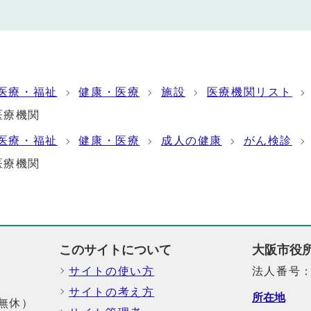
医療・福祉
健康・医療
施設
医療機関リスト
医療機関
医療・福祉
健康・医療
成人の健康
がん検診
医療機関
このサイトについて
大阪市役
サイトの使い方
法人番号：6
サイトの考え方
所在地
中無休）