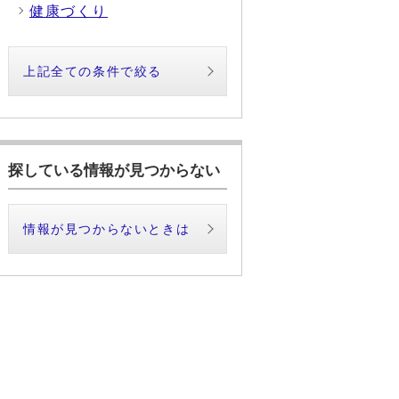
健康づくり
上記全ての条件で絞る
探している情報が見つからない
情報が見つからないときは