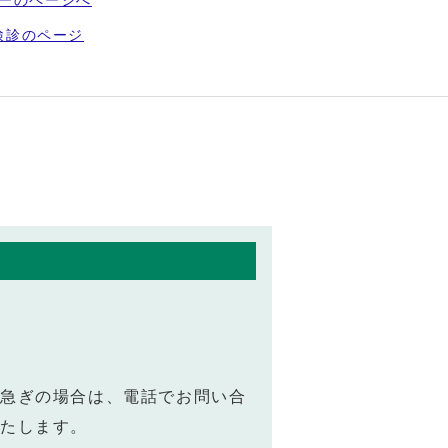
デーのページへ
検診のページ
お急ぎの場合は、電話でお問い合
たします。