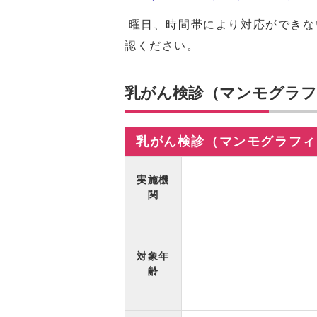
曜日、時間帯により対応ができな
認ください。
乳がん検診（マンモグラフ
乳がん検診（マンモグラフィ
実施機
関
対象年
齢