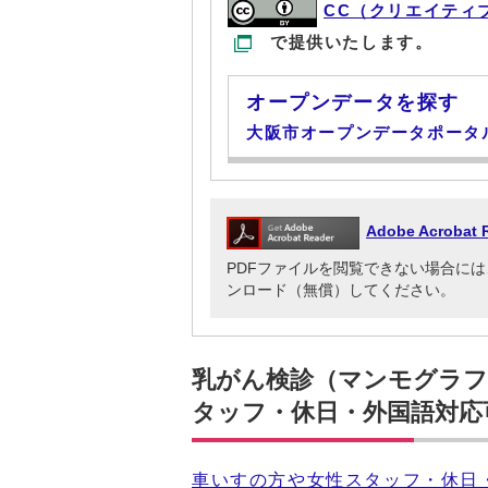
CC（クリエイティ
で提供いたします。
オープンデータを探す
大阪市オープンデータポータ
Adobe Acrob
PDFファイルを閲覧できない場合には、Adob
ンロード（無償）してください。
乳がん検診（マンモグラフ
タッフ・休日・外国語対応
車いすの方や女性スタッフ・休日