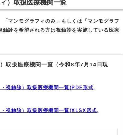
ィ）取扱医療機関一覧
、
「マンモグラフィのみ」もしくは「マンモグラフ
視触診を希望される方は視触診を実施している医療
）取扱医療機関一覧（令和8年7月14日現
・視触診）取扱医療機関一覧(PDF形式,
・視触診）取扱医療機関一覧(XLSX形式,