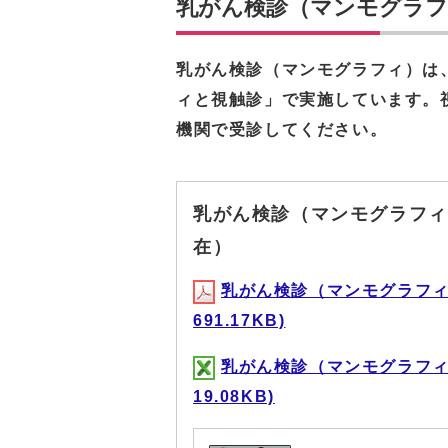
乳がん検診（マンモグラフ
乳がん検診（マンモグラフィ）は
ィと視触診」で実施しています。
機関で受診してください。
乳がん検診（マンモグラフィ
在）
乳がん検診（マンモグラフィ
691.17KB)
乳がん検診（マンモグラフィ
19.08KB)