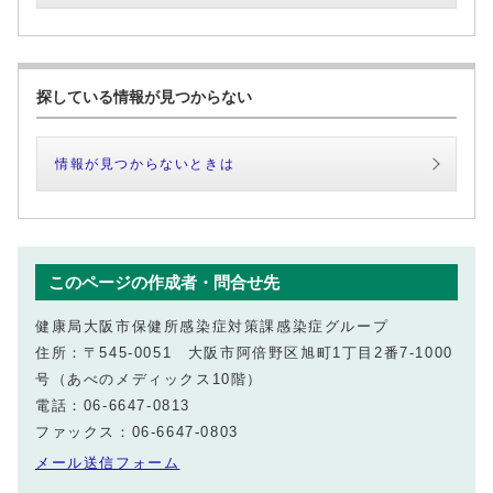
探している情報が見つからない
情報が見つからないときは
このページの作成者・問合せ先
健康局大阪市保健所感染症対策課感染症グループ
住所：〒545-0051 大阪市阿倍野区旭町1丁目2番7-1000
号（あべのメディックス10階）
電話：06-6647-0813
ファックス：06-6647-0803
メール送信フォーム