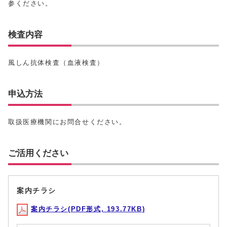
参ください。
検査内容
風しん抗体検査（血液検査）
申込方法
取扱医療機関にお問合せください。
ご活用ください
案内チラシ
案内チラシ(PDF形式, 193.77KB)