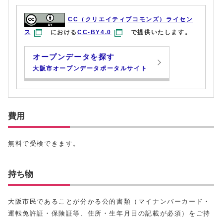
CC（クリエイティブコモンズ）ライセン
ス
における
CC-BY4.0
で提供いたします。
オープンデータを探す
大阪市オープンデータポータルサイト
費用
無料で受検できます。
持ち物
大阪市民であることが分かる公的書類（マイナンバーカード・
運転免許証・保険証等、住所・生年月日の記載が必須）をご持