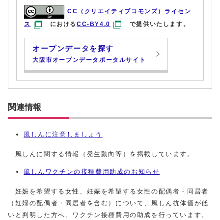
CC（クリエイティブコモンズ）ライセン
ス
における
CC-BY4.0
で提供いたします。
オープンデータを探す
大阪市オープンデータポータルサイト
関連情報
風しんに注意しましょう
風しんに関する情報（発生動向等）を掲載しています。
風しんワクチンの接種費用助成のお知らせ
妊娠を希望する女性、妊娠を希望する女性の配偶者・同居者
（妊婦の配偶者・同居者を含む）について、風しん抗体価が低
いと判明した方へ、ワクチン接種費用の助成を行っています。