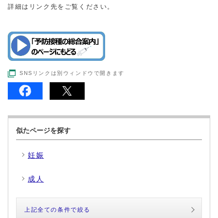
詳細はリンク先をご覧ください。
SNSリンクは別ウィンドウで開きます
似たページを探す
妊娠
成人
上記全ての条件で絞る