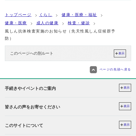
トップページ
くらし
健康・医療・福祉
健康・医療
成人の健康
検査・健診
風しん抗体検査実施のお知らせ（先天性風しん症候群予
防）
このページへの別ルート
表示
ページの先頭へ戻る
手続きやイベントのご案内
表示
皆さんの声をお寄せください
表示
このサイトについて
表示