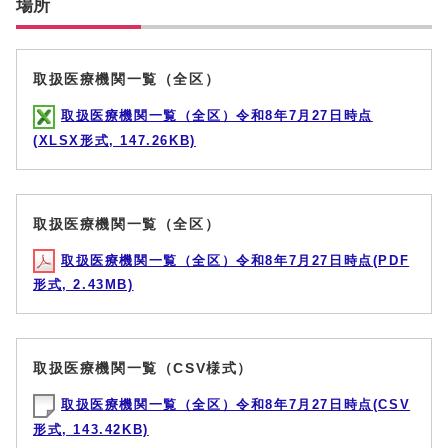
場所
取扱医療機関一覧（全区）
取扱医療機関一覧（全区）令和8年7月27日時点
(XLSX形式, 147.26KB)
取扱医療機関一覧（全区）
取扱医療機関一覧（全区）令和8年7月27日時点(PDF
形式, 2.43MB)
取扱医療機関一覧（CSV様式）
取扱医療機関一覧（全区）令和8年7月27日時点(CSV
形式, 143.42KB)