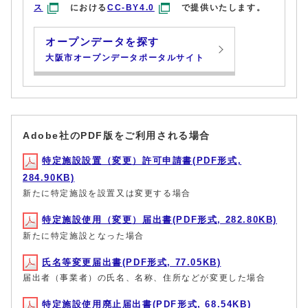
ス
における
CC-BY4.0
で提供いたします。
オープンデータを探す
大阪市オープンデータポータルサイト
Adobe社のPDF版をご利用される場合
特定施設設置（変更）許可申請書(PDF形式,
284.90KB)
新たに特定施設を設置又は変更する場合
特定施設使用（変更）届出書(PDF形式, 282.80KB)
新たに特定施設となった場合
氏名等変更届出書(PDF形式, 77.05KB)
届出者（事業者）の氏名、名称、住所などが変更した場合
特定施設使用廃止届出書(PDF形式, 68.54KB)