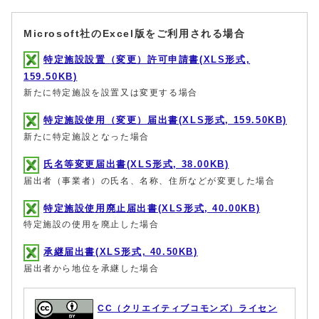
Microsoft社のExcel版をご利用される場合
特定施設設置（変更）許可申請書(XLS形式,
159.50KB)
新たに特定施設を設置又は変更する場合
特定施設使用（変更）届出書(XLS形式, 159.50KB)
新たに特定施設となった場合
氏名等変更届出書(XLS形式, 38.00KB)
届出者（事業者）の氏名、名称、住所などが変更した場合
特定施設使用廃止届出書(XLS形式, 40.00KB)
特定施設の使用を廃止した場合
承継届出書(XLS形式, 40.50KB)
届出者から地位を承継した場合
CC（クリエイティブコモンズ）ライセン