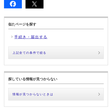
似たページを探す
手続き・届出する
上記全ての条件で絞る
探している情報が見つからない
情報が見つからないときは