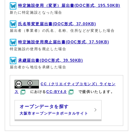
特定施設使用（変更）届出書(DOC形式, 195.50KB)
新たに特定施設となった場合
氏名等変更届出書(DOC形式, 37.00KB)
届出者（事業者）の氏名、名称、住所などが変更した場合
特定施設使用廃止届出書(DOC形式, 37.50KB)
特定施設の使用を廃止した場合
承継届出書(DOC形式, 39.50KB)
届出者から地位を承継した場合
CC（クリエイティブコモンズ）ライセン
ス
における
CC-BY4.0
で提供いたします。
オープンデータを探す
大阪市オープンデータポータルサイト