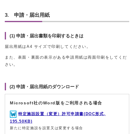
3. 申請・届出用紙
(1) 申請・届出書類を印刷するときは
届出用紙はA4 サイズで印刷してください。
また、表面・裏面の表示がある申請用紙は両面印刷をしてくだ
さい。
(2) 申請・届出用紙のダウンロード
Microsoft社のWord版をご利用される場合
特定施設設置（変更）許可申請書(DOC形式,
195.50KB)
新たに特定施設を設置又は変更する場合