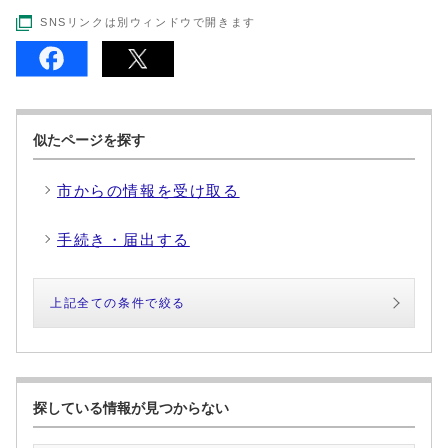
SNSリンクは別ウィンドウで開きます
似たページを探す
市からの情報を受け取る
手続き・届出する
上記全ての条件で絞る
探している情報が見つからない