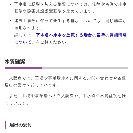
下水道に影響を与える物質については、法律や条例で排水
基準や除害施設設置基準を定めています。
建設工事等に伴って発生する排水についても、同じ基準が
適用されます。
詳しくは「
下水道へ排水を放流する場合の基準の詳細情報
について
」をご覧ください。
水質確認
大阪市では、工場や事業場排水に関するお問い合わせや各種
届出の受付を行っています。
また、工場や事業場への立入調査や、下水道の水質監視を行
っています。
届出の受付