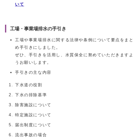
いて
工場・事業場排水の手引き
工場や事業場排水に関する法律や条例について要点をまと
め手引きにしました。
ぜひ、手引きを活用し、水質保全に努めていただきますよ
うお願いします。
手引きの主な内容
下水道の役割
下水の排除基準
除害施設について
特定施設について
届出制度について
流出事故の場合