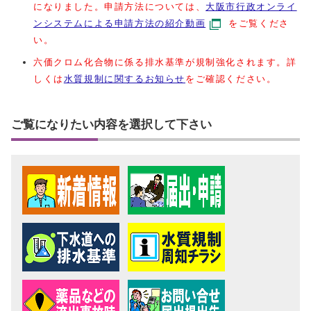
になりました。申請方法については、
大阪市行政オンライ
ンシステムによる申請方法の紹介動画
をご覧くださ
い。
六価クロム化合物に係る排水基準が規制強化されます。詳
しくは
水質規制に関するお知らせ
をご確認ください。
ご覧になりたい内容を選択して下さい