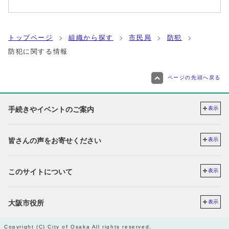
トップページ
組織から探す
市民局
防犯
防犯に関する情報
ページの先頭へ戻る
手続きやイベントのご案内
表示
皆さんの声をお寄せください
表示
このサイトについて
表示
大阪市役所
表示
Copyright (C) City of Osaka All rights reserved.