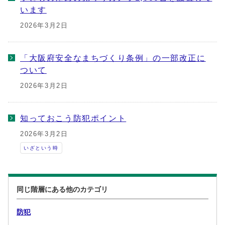
います
2026年3月2日
「大阪府安全なまちづくり条例」の一部改正に
ついて
2026年3月2日
知っておこう防犯ポイント
2026年3月2日
いざという時
同じ階層にある他のカテゴリ
防犯