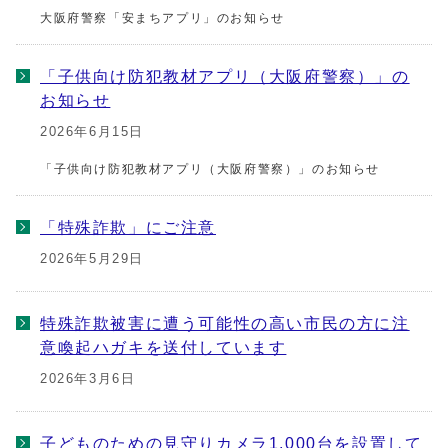
大阪府警察「安まちアプリ」のお知らせ
「子供向け防犯教材アプリ（大阪府警察）」の
お知らせ
2026年6月15日
「子供向け防犯教材アプリ（大阪府警察）」のお知らせ
「特殊詐欺」にご注意
2026年5月29日
特殊詐欺被害に遭う可能性の高い市民の方に注
意喚起ハガキを送付しています
2026年3月6日
子どものための見守りカメラ1,000台を設置して