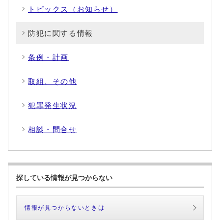
トピックス（お知らせ）
防犯に関する情報
条例・計画
取組、その他
犯罪発生状況
相談・問合せ
探している情報が見つからない
情報が見つからないときは