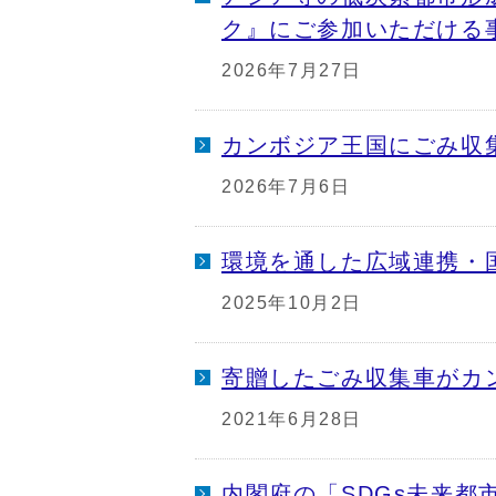
ク』にご参加いただける
2026年7月27日
カンボジア王国にごみ収
2026年7月6日
環境を通した広域連携・
2025年10月2日
寄贈したごみ収集車がカ
2021年6月28日
内閣府の「SDGs未来都