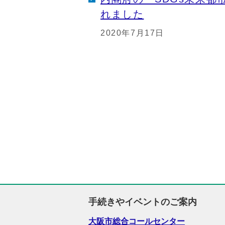
れました
2020年7月17日
手続きやイベントのご案内
大阪市総合コールセンター