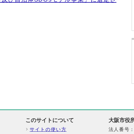
このサイトについて
大阪市役
サイトの使い方
法人番号：6