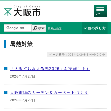
メニュー
検索
他の探し方
検索ヘルプ
暑熱対策
ページ番号：3054-1-2-6-3-4-0-0-0-0
「大阪打ち水大作戦2026」を実施します
2026年7月27日
大阪市緑のカーテン＆カーペットづくり
2026年7月27日