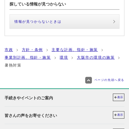
探している情報が見つからない
情報が見つからないときは
市政
方針・条例
主要な計画、指針・施策
事業別計画、指針・施策
環境
大阪市の環境の施策
暑熱対策
ページの先頭へ戻る
手続きやイベントのご案内
表示
皆さんの声をお寄せください
表示