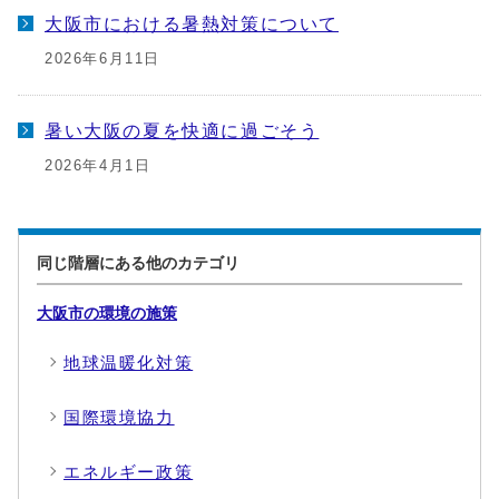
大阪市における暑熱対策について
2026年6月11日
暑い大阪の夏を快適に過ごそう
2026年4月1日
同じ階層にある他のカテゴリ
大阪市の環境の施策
地球温暖化対策
国際環境協力
エネルギー政策