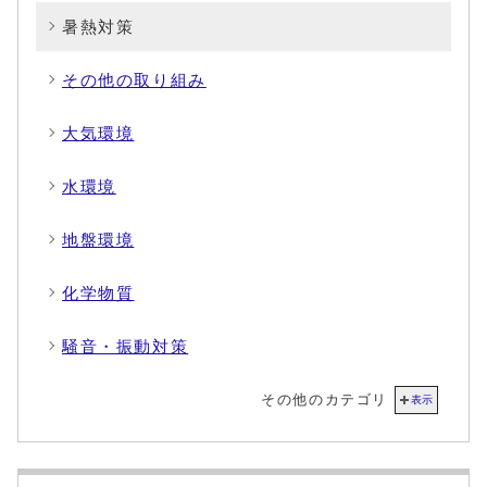
暑熱対策
その他の取り組み
大気環境
水環境
地盤環境
化学物質
騒音・振動対策
その他のカテゴリ
表示