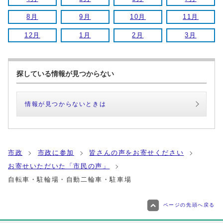
8月
9月
10月
11月
12月
1月
2月
3月
探している情報が見つからない
情報が見つからないときは
市政
市政に参加
皆さんの声をお寄せください
お寄せいただいた「市民の声」
自転車・駐輪場・自動二輪車・駐車場
ページの先頭へ戻る