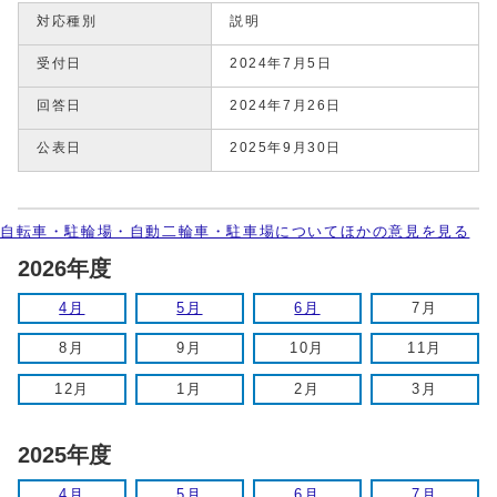
対応種別
説明
受付日
2024年7月5日
回答日
2024年7月26日
公表日
2025年9月30日
自転車・駐輪場・自動二輪車・駐車場についてほかの意見を見る
2026年度
4月
5月
6月
7月
8月
9月
10月
11月
12月
1月
2月
3月
2025年度
4月
5月
6月
7月