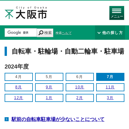
メニュー
検索
他の探し方
検索ヘルプ
自転車・駐輪場・自動二輪車・駐車場
2024年度
4月
5月
6月
7月
8月
9月
10月
11月
12月
1月
2月
3月
駅前の自転車駐車場が少ないことについて