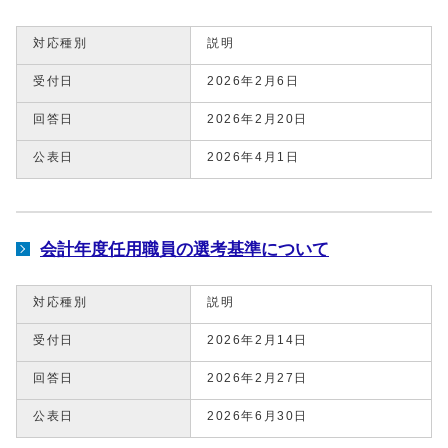
対応種別
説明
受付日
2026年2月6日
回答日
2026年2月20日
公表日
2026年4月1日
会計年度任用職員の選考基準について
対応種別
説明
受付日
2026年2月14日
回答日
2026年2月27日
公表日
2026年6月30日