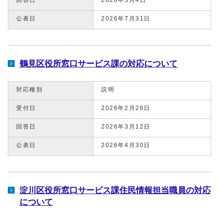
公表日
2026年7月31日
鶴見区役所窓口サービス課の対応について
対応種別
説明
受付日
2026年2月26日
回答日
2026年3月12日
公表日
2026年4月30日
淀川区役所窓口サービス課住民情報担当職員の対応
について