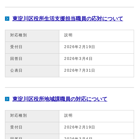
東淀川区役所生活支援担当職員の応対について
対応種別
説明
受付日
2026年2月19日
回答日
2026年3月4日
公表日
2026年7月31日
東淀川区役所地域課職員の対応について
対応種別
説明
受付日
2026年2月19日
回答日
2026年3月4日