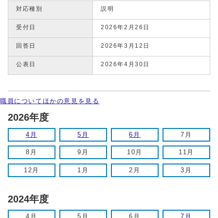
対応種別
説明
受付日
2026年2月26日
回答日
2026年3月12日
公表日
2026年4月30日
職員についてほかの意見を見る
2026年度
4月
5月
6月
7月
8月
9月
10月
11月
12月
1月
2月
3月
2024年度
4月
5月
6月
7月