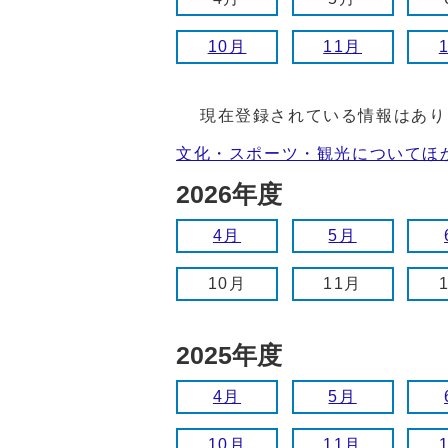
10月
11月
現在登録されている情報はあり
文化・スポーツ・観光についてほ
2026年度
4月
5月
10月
11月
2025年度
4月
5月
10月
11月