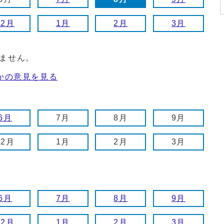
12月
1月
2月
3月
ません。
かの意見を見る
6月
7月
8月
9月
12月
1月
2月
3月
6月
7月
8月
9月
12月
1月
2月
3月