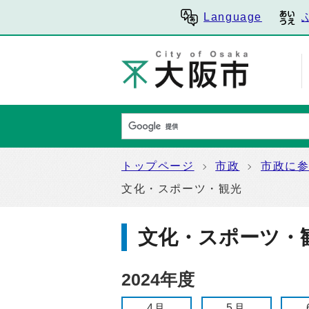
Language
トップページ
市政
市政に
文化・スポーツ・観光
文化・スポーツ・
2024年度
4月
5月