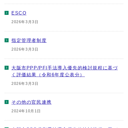
ESCO
2026年3月3日
指定管理者制度
2026年3月3日
大阪市PPP/PFI手法導入優先的検討規程に基づ
く評価結果（令和6年度公表分）
2026年3月3日
その他の官民連携
2024年10月1日