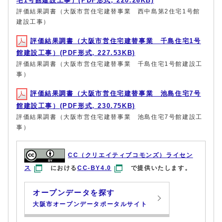
宅1号館建設工事）(PDF形式, 220.26KB)
評価結果調書（大阪市営住宅建替事業 西中島第2住宅1号館
建設工事）
評価結果調書（大阪市営住宅建替事業 千島住宅1号
館建設工事）(PDF形式, 227.53KB)
評価結果調書（大阪市営住宅建替事業 千島住宅1号館建設工
事）
評価結果調書（大阪市営住宅建替事業 池島住宅7号
館建設工事）(PDF形式, 230.75KB)
評価結果調書（大阪市営住宅建替事業 池島住宅7号館建設工
事）
CC（クリエイティブコモンズ）ライセン
ス
における
CC-BY4.0
で提供いたします。
オープンデータを探す
大阪市オープンデータポータルサイト