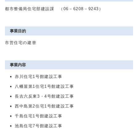
都市整備局住宅部建設課 （06－6208－9243）
事業目的
市営住宅の建替
事業内容
赤川住宅1号館建設工事
八幡屋第1住宅1号館建設工事
長吉六反東3・4号館建設工事
西中島第2住宅1号館建設工事
千島住宅1号館建設工事
池島住宅7号館建設工事