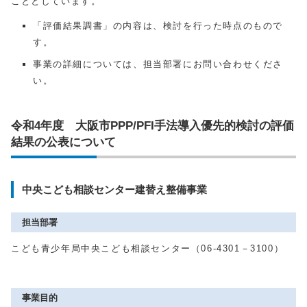
こととしています。
「評価結果調書」の内容は、検討を行った時点のもので
す。
事業の詳細については、担当部署にお問い合わせくださ
い。
令和4年度 大阪市PPP/PFI手法導入優先的検討の評価
結果の公表について
中央こども相談センター建替え整備事業
担当部署
こども青少年局中央こども相談センター（06-4301－3100）
事業目的