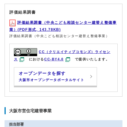
評価結果調書
評価結果調書（中央こども相談センター建替え整備事
業）(PDF形式, 143.78KB)
評価結果調書（中央こども相談センター建替え整備事業）
CC（クリエイティブコモンズ）ライセン
ス
における
CC-BY4.0
で提供いたします。
オープンデータを探す
大阪市オープンデータポータルサイト
大阪市営住宅建替事業
担当部署