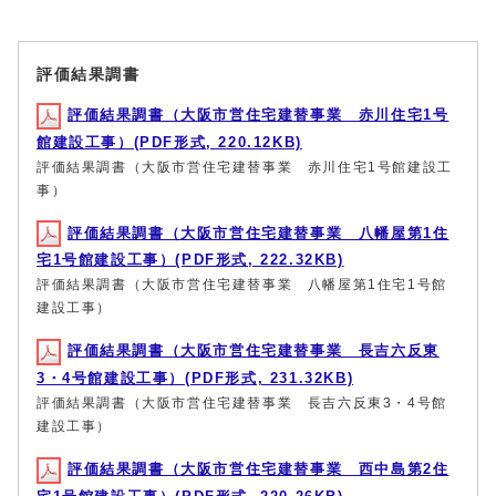
評価結果調書
評価結果調書（大阪市営住宅建替事業 赤川住宅1号
館建設工事）(PDF形式, 220.12KB)
評価結果調書（大阪市営住宅建替事業 赤川住宅1号館建設工
事）
評価結果調書（大阪市営住宅建替事業 八幡屋第1住
宅1号館建設工事）(PDF形式, 222.32KB)
評価結果調書（大阪市営住宅建替事業 八幡屋第1住宅1号館
建設工事）
評価結果調書（大阪市営住宅建替事業 長吉六反東
3・4号館建設工事）(PDF形式, 231.32KB)
評価結果調書（大阪市営住宅建替事業 長吉六反東3・4号館
建設工事）
評価結果調書（大阪市営住宅建替事業 西中島第2住