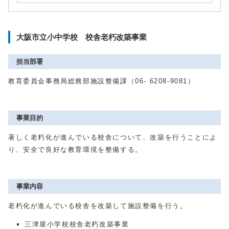
大阪市立小中学校 校舎老朽改築事業
担当部署
教育委員会事務局総務部施設整備課（06- 6208-9081）
事業目的
著しく老朽化が進んでいる校舎について、改築を行うことによ
り、安全で良好な教育環境を整備する。
事業内容
老朽化が進んでいる校舎を改築して施設整備を行う。
三津屋小学校校舎老朽改築事業