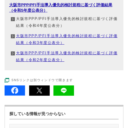
大阪市PPP/PFI手法導入優先的検討規程に基づく評価結果
（令和5年度公表分）
大阪市PPP/PFI手法導入優先的検討規程に基づく評価
結果（令和4年度公表分）
大阪市PPP/PFI手法導入優先的検討規程に基づく評価
結果（令和3年度公表分）
大阪市PPP/PFI手法導入優先的検討規程に基づく評価
結果（令和2年度公表分）
SNSリンクは別ウィンドウで開きます
探している情報が見つからない