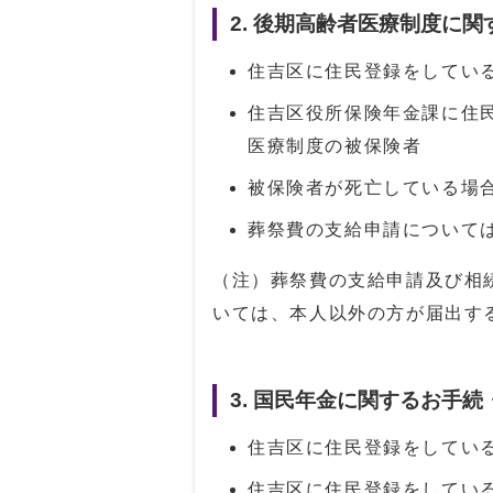
2. 後期高齢者医療制度に
住吉区に住民登録をしてい
住吉区役所保険年金課に住
医療制度の被保険者
被保険者が死亡している場
葬祭費の支給申請について
（注）葬祭費の支給申請及び相
いては、本人以外の方が届出す
3. 国民年金に関するお手続
住吉区に住民登録をしてい
住吉区に住民登録をしてい