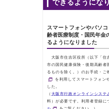
できるようにな
スマートフォンやパソコ
齢者医療制度・国民年金
るようになりました
大阪市住吉区役所（以下「住吉
市の国民健康保険・後期高齢者
るものを除く。）のお手続・ご
を利用してスマートフォン
した。
（
大阪市行政オンラインシステ
料）が必要です。利用者登録に
ル
をご覧ください。）