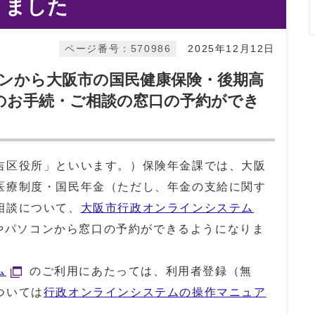
りました
ページ番号：570986
2025年12月12日
ンから大阪市の国民健康保険・後期高
のお手続・ご相談の窓口の予約ができ
区役所」といいます。）保険年金課では、大阪
医療制度・国民年金（ただし、年金の支給に関す
相談について、
大阪市行政オンラインシステム
やパソコンから窓口の予約ができるようになりま
ム
のご利用にあたっては、利用者登録（無
ついては
行政オンラインシステムの操作マニュア