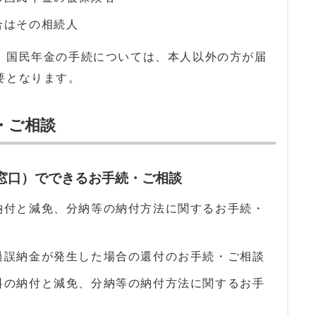
合はその相続人
、国民年金の手続については、本人以外の方が届
要となります。
・ご相談
番窓口）でできるお手続・ご相談
納付と減免、分納等の納付方法に関するお手続・
過誤納金が発生した場合の還付のお手続・ご相談
料の納付と減免、分納等の納付方法に関するお手