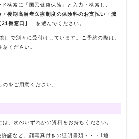
ード検索に「国民健康保険」と入力・検索し、
険・後期高齢者医療制度の保険料のお支払い・減
21番窓口】
を選んでください。
番窓口で別々に受付けしています。ご予約の際は、
注意ください。
ものをご用意ください。
には、次のいずれかの資料をお持ちください。
免許証など、顔写真付きの証明書類・・・1通