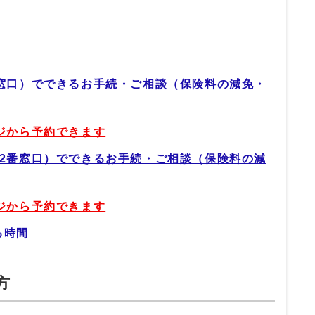
番窓口）でできるお手続・ご相談（保険料の減免・
ジから予約できます
22番窓口）でできるお手続・ご相談（保険料の減
ジから予約できます
る時間
方