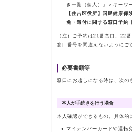
き一覧（個人）」＞キーワ
【住吉区役所】国民健康保
免・還付に関する窓口予約【
（注）ご予約は21番窓口、22
窓口番号を間違えないようにご
必要書類等
窓口にお越しになる時は、次の
本人が手続きを行う場合
本人確認ができるもの。具体的
マイナンバーカードや運転