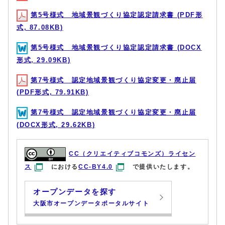
第5号様式 地域景観づくり協定認定請求書 (PDF形
式, 87.08KB)
第5号様式 地域景観づくり協定認定請求書 (DOCX
形式, 29.09KB)
第7号様式 認定地域景観づくり協定変更・廃止届
(PDF形式, 79.91KB)
第7号様式 認定地域景観づくり協定変更・廃止届
(DOCX形式, 29.62KB)
CC（クリエイティブコモンズ）ライセン
ス
における
CC-BY4.0
で提供いたします。
オープンデータを探す
大阪市オープンデータポータルサイト