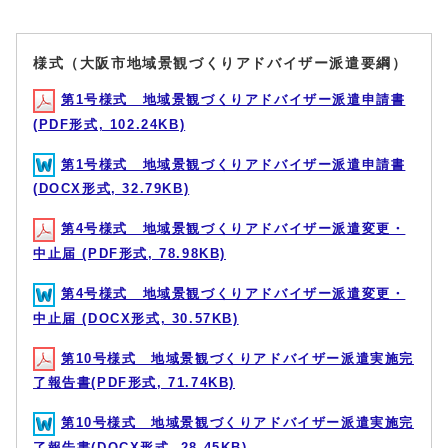
様式（大阪市地域景観づくりアドバイザー派遣要綱）
第1号様式 地域景観づくりアドバイザー派遣申請書
(PDF形式, 102.24KB)
第1号様式 地域景観づくりアドバイザー派遣申請書
(DOCX形式, 32.79KB)
第4号様式 地域景観づくりアドバイザー派遣変更・
中止届 (PDF形式, 78.98KB)
第4号様式 地域景観づくりアドバイザー派遣変更・
中止届 (DOCX形式, 30.57KB)
第10号様式 地域景観づくりアドバイザー派遣実施完
了報告書(PDF形式, 71.74KB)
第10号様式 地域景観づくりアドバイザー派遣実施完
了報告書(DOCX形式, 28.45KB)