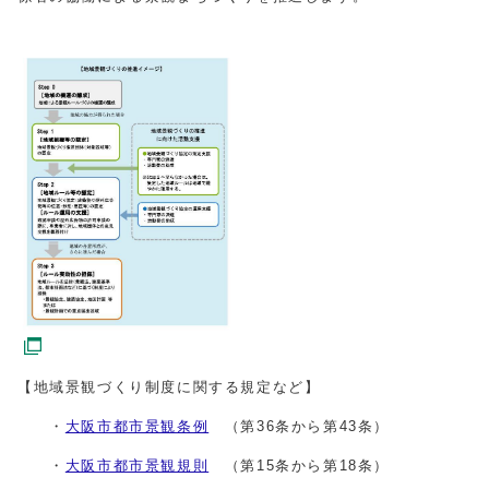
【地域景観づくり制度に関する規定など】
・
大阪市都市景観条例
（第36条から第43条）
・
大阪市都市景観規則
（第15条から第18条）