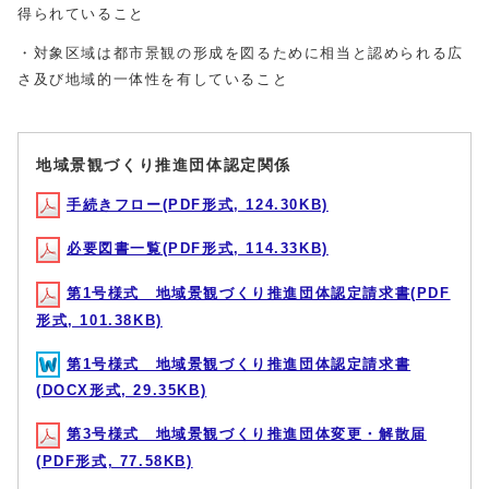
得られていること
・対象区域は都市景観の形成を図るために相当と認められる広
さ及び地域的一体性を有していること
地域景観づくり推進団体認定関係
手続きフロー(PDF形式, 124.30KB)
必要図書一覧(PDF形式, 114.33KB)
第1号様式 地域景観づくり推進団体認定請求書(PDF
形式, 101.38KB)
第1号様式 地域景観づくり推進団体認定請求書
(DOCX形式, 29.35KB)
第3号様式 地域景観づくり推進団体変更・解散届
(PDF形式, 77.58KB)