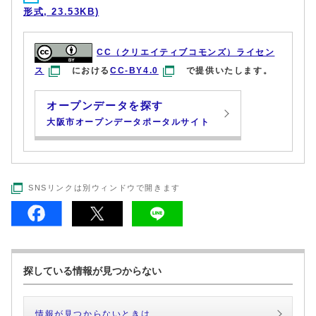
形式, 23.53KB)
CC（クリエイティブコモンズ）ライセン
ス
における
CC-BY4.0
で提供いたします。
オープンデータを探す
大阪市オープンデータポータルサイト
SNSリンクは別ウィンドウで開きます
探している情報が見つからない
情報が見つからないときは