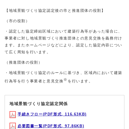
【地域景観づくり協定認定後の市と推進団体の役割】
（市の役割）
・認定した協定締結区域において建築行為等があった場合に、
事業者に対し地域景観づくり推進団体との意見交換を義務付け
ます。またホームページなどにより、認定した協定内容につい
て広く周知を行います。
（推進団体の役割）
・地域景観づくり協定のルールに基づき、区域内において建築
※
行為等を行う事業者と意見交換
を行います。
地域景観づくり協定認定関係
手続きフロー(PDF形式, 116.63KB)
必要図書一覧(PDF形式, 97.86KB)