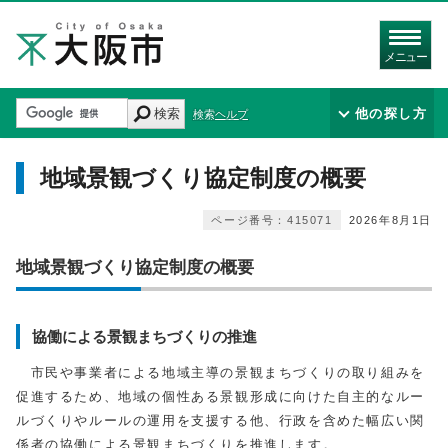
メニュー
検索
他の探し方
検索ヘルプ
地域景観づくり協定制度の概要
ページ番号：415071
2026年8月1日
地域景観づくり協定制度の概要
協働による景観まちづくりの推進
市民や事業者による地域主導の景観まちづくりの取り組みを
促進するため、地域の個性ある景観形成に向けた自主的なルー
ルづくりやルールの運用を支援する他、行政を含めた幅広い関
係者の協働による景観まちづくりを推進します。