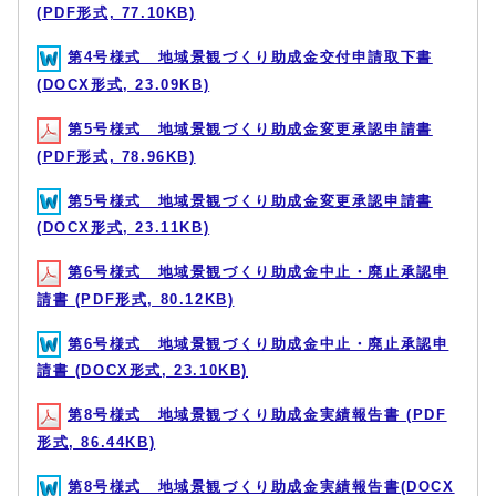
(PDF形式, 77.10KB)
第4号様式 地域景観づくり助成金交付申請取下書
(DOCX形式, 23.09KB)
第5号様式 地域景観づくり助成金変更承認申請書
(PDF形式, 78.96KB)
第5号様式 地域景観づくり助成金変更承認申請書
(DOCX形式, 23.11KB)
第6号様式 地域景観づくり助成金中止・廃止承認申
請書 (PDF形式, 80.12KB)
第6号様式 地域景観づくり助成金中止・廃止承認申
請書 (DOCX形式, 23.10KB)
第8号様式 地域景観づくり助成金実績報告書 (PDF
形式, 86.44KB)
第8号様式 地域景観づくり助成金実績報告書(DOCX