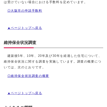
は受けていない場合における手数料を定めています。
◎大阪市の申請手数料
▲ページトップへ戻る
維持保全状況調査
建築後5年、10年、20年及び30年を経過した住宅について、
維持保全状況に関する調査を実施しています。調査の概要につ
いては、次のとおりです。
◎維持保全状況調査の概要
▲ページトップへ戻る