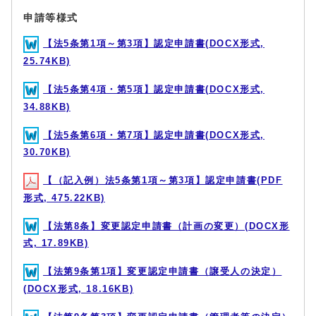
申請等様式
【法5条第1項～第3項】認定申請書(DOCX形式,
25.74KB)
【法5条第4項・第5項】認定申請書(DOCX形式,
34.88KB)
【法5条第6項・第7項】認定申請書(DOCX形式,
30.70KB)
【（記入例）法5条第1項～第3項】認定申請書(PDF
形式, 475.22KB)
【法第8条】変更認定申請書（計画の変更）(DOCX形
式, 17.89KB)
【法第9条第1項】変更認定申請書（譲受人の決定）
(DOCX形式, 18.16KB)