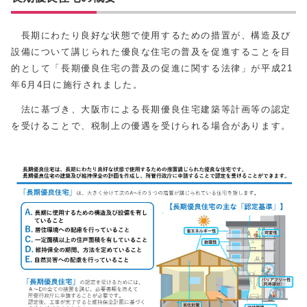
長期にわたり良好な状態で使用するための措置が、構造及び
設備について講じられた優良な住宅の普及を促進することを目
的として「長期優良住宅の普及の促進に関する法律」が平成21
年6月4日に施行されました。
法に基づき、大阪市による長期優良住宅建築等計画等の認定
を受けることで、税制上の優遇を受けられる場合があります。