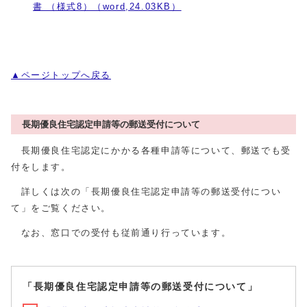
書 （様式8）（word,24.03KB）
▲ページトップへ戻る
長期優良住宅認定申請等の郵送受付について
長期優良住宅認定にかかる各種申請等について、郵送でも受
付をします。
詳しくは次の「長期優良住宅認定申請等の郵送受付につい
て」をご覧ください。
なお、窓口での受付も従前通り行っています。
「長期優良住宅認定申請等の郵送受付について」