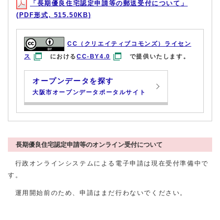
「長期優良住宅認定申請等の郵送受付について」
(PDF形式, 515.50KB)
CC（クリエイティブコモンズ）ライセン
ス
における
CC-BY4.0
で提供いたします。
オープンデータを探す
大阪市オープンデータポータルサイト
長期優良住宅認定申請等のオンライン受付について
行政オンラインシステムによる電子申請は現在受付準備中で
す。
運用開始前のため、申請はまだ行わないでください。