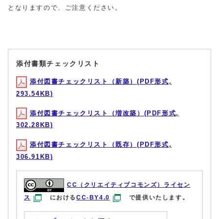
となりますので、ご注意ください。
添付書類チェックリスト
添付図書チェックリスト（新築）(PDF形式,
293.54KB)
添付図書チェックリスト（増改築）(PDF形式,
302.28KB)
添付図書チェックリスト（既存）(PDF形式,
306.91KB)
CC（クリエイティブコモンズ）ライセン
ス
における
CC-BY4.0
で提供いたします。