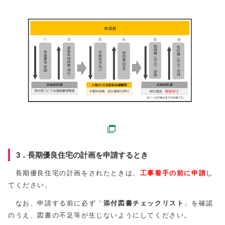
3．長期優良住宅の計画を申請するとき
長期優良住宅の計画をされたときは、
工事着手の前に申請
し
てください。
なお、申請する前に必ず「
添付図書チェックリスト
」を確認
のうえ、図書の不足等が生じないようにしてください。