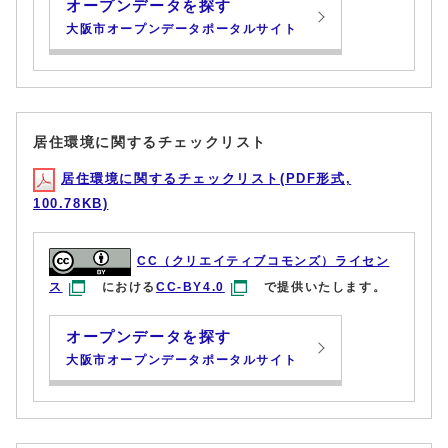
オープンデータを探す
大阪市オープンデータポータルサイト
居住環境に関するチェックリスト
居住環境に関するチェックリスト(PDF形式,
100.78KB)
CC（クリエイティブコモンズ）ライセン
ス
における
CC-BY4.0
で提供いたします。
オープンデータを探す
大阪市オープンデータポータルサイト