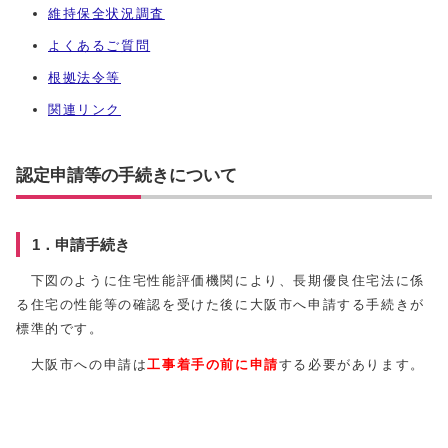
維持保全状況調査
よくあるご質問
根拠法令等
関連リンク
認定申請等の手続きについて
1．申請手続き
下図のように住宅性能評価機関により、長期優良住宅法に係
る住宅の性能等の確認を受けた後に大阪市へ申請する手続きが
標準的です。
大阪市への申請は
工事着手の前に申請
する必要があります。