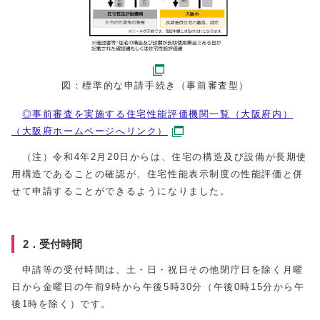
図：標準的な申請手続き（事前審査型）
◎事前審査を実施する住宅性能評価機関一覧（大阪府内）
（大阪府ホームページへリンク）
（注）令和4年2月20日からは、住宅の構造及び設備が長期使
用構造であることの確認が、住宅性能表示制度の性能評価と併
せて申請することができるようになりました。
2．受付時間
申請等の受付時間は、土・日・祝日その他閉庁日を除く月曜
日から金曜日の午前9時から午後5時30分（午後0時15分から午
後1時を除く）です。