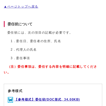
▲ページトップへ戻る
委任状について
委任状には、次の項目の記載が必要です。
1．委任日、委任者の住所、氏名
2．代理人の氏名
3．委任事項
（注）委任事項は、委任する内容を明確に記載してくださ
い。
参考様式
【参考様式】委任状(DOC形式, 34.00KB)