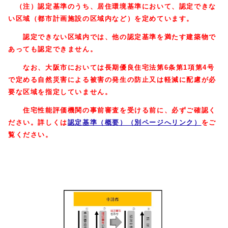
（注）認定基準のうち、居住環境基準において、認定できな
い区域（都市計画施設の区域内など）を定めています。
認定できない区域内では、他の認定基準を満たす建築物で
あっても認定できません。
なお、大阪市においては長期優良住宅法第6条第1項第4号
で定める自然災害による被害の発生の防止又は軽減に配慮が必
要な区域を指定していません。
住宅性能評価機関の事前審査を受ける前に、必ずご確認く
ださい。
詳しくは
認定基準（概要）（別ページへリンク）
をご
覧ください。