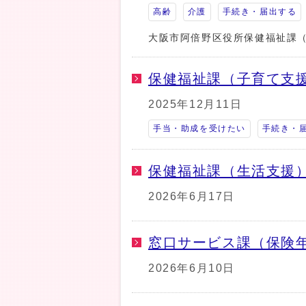
高齢
介護
手続き・届出する
大阪市阿倍野区役所保健福祉課（
保健福祉課（子育て支援
2025年12月11日
手当・助成を受けたい
手続き・
保健福祉課（生活支援）
2026年6月17日
窓口サービス課（保険年
2026年6月10日