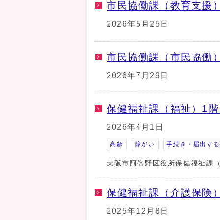
市民協働課（教育支援）
2026年5月25日
市民協働課（市民協働）
2026年7月29日
保健福祉課（福祉）1階
2026年4月1日
高齢
障がい
手続き・届出す
大阪市阿倍野区役所保健福祉課（
保健福祉課（介護保険）
2025年12月8日