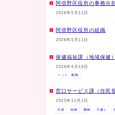
阿倍野区役所の事務分
2026年5月11日
阿倍野区役所の組織
2026年5月11日
保健福祉課（地域保健）
2026年4月16日
ペット・動物
窓口サービス課（住民登
2025年12月2日
出産
結婚
離婚
引越し