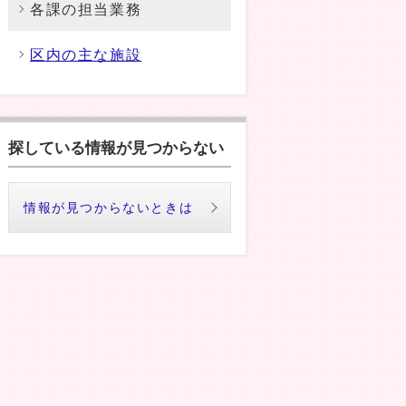
各課の担当業務
区内の主な施設
探している情報が見つからない
情報が見つからないときは