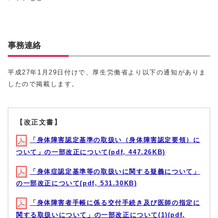
事務連絡
平成27年1月29日付けで、厚生労働省より以下の通知がありま
したので掲載します。
【改正文書】
「身体障害認定基準の取扱い（身体障害認定要領）に
ついて」の一部改正について(pdf, 447.26KB)
「身体症認定基準等の取扱いに関する疑義について」
の一部改正について(pdf, 531.30KB)
「身体障害者手帳に係る交付手続き及び医師の指定に
関する取扱いについて」の一部改正について(1)(pdf,