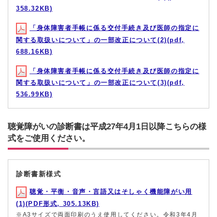
358.32KB)
「身体障害者手帳に係る交付手続き及び医師の指定に
関する取扱いについて」の一部改正について(2)(pdf,
688.16KB)
「身体障害者手帳に係る交付手続き及び医師の指定に
関する取扱いについて」の一部改正について(3)(pdf,
536.99KB)
聴覚障がいの診断書は平成27年4月1日以降こちらの様
式をご使用ください。
診断書新様式
聴覚・平衡・音声・言語又はそしゃく機能障がい用
(1)(PDF形式, 305.13KB)
※A3サイズで両面印刷のうえ使用してください。令和3年4月