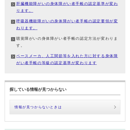
肝臓機能障がいの身体障がい者手帳の認定基準が変わ
ります。
呼吸器機能障がいの身体障がい者手帳の認定要領が変
わります。
聴覚障がいの身体障がい者手帳の認定方法が変わりま
す。
ペースメーカ、人工関節等を入れた方に対する身体障
がい者手帳の等級の認定基準が変わります
探している情報が見つからない
情報が見つからないときは