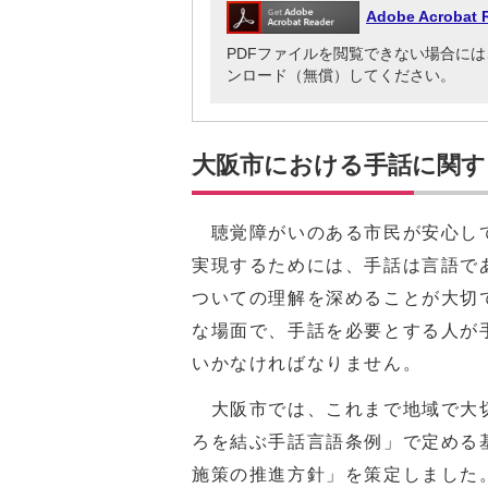
Adobe Acrob
PDFファイルを閲覧できない場合には、Adob
ンロード（無償）してください。
大阪市における手話に関す
聴覚障がいのある市民が安心して
実現するためには、手話は言語で
ついての理解を深めることが大切
な場面で、手話を必要とする人が
いかなければなりません。
大阪市では、これまで地域で大切
ろを結ぶ手話言語条例」で定める
施策の推進方針」を策定しました