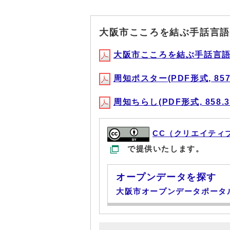
大阪市こころを結ぶ手話言語
大阪市こころを結ぶ手話言語条例(
周知ポスター(PDF形式, 857.
周知ちらし(PDF形式, 858.3
CC（クリエイティ
で提供いたします。
オープンデータを探す
大阪市オープンデータポータ