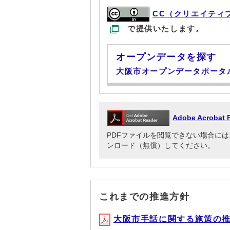
CC（クリエイティ
で提供いたします。
オープンデータを探す
大阪市オープンデータポータ
Adobe Acrob
PDFファイルを閲覧できない場合には、Adob
ンロード（無償）してください。
これまでの推進方針
大阪市手話に関する施策の推進