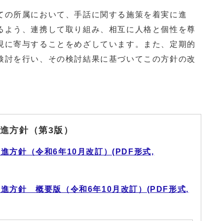
の所属において、手話に関する施策を着実に進
るよう、連携して取り組み、相互に人格と個性を尊
現に寄与することをめざしています。また、定期的
検討を行い、その検討結果に基づいてこの方針の改
進方針（第3版）
方針（令和6年10月改訂）(PDF形式,
方針 概要版（令和6年10月改訂）(PDF形式,