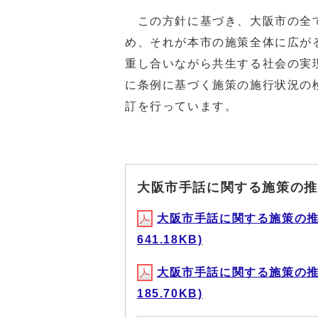
この方針に基づき、大阪市の全て
め、それが本市の施策全体に広が
重し合いながら共生する社会の実
に条例に基づく施策の施行状況の
訂を行っています。
大阪市手話に関する施策の推
大阪市手話に関する施策の推進
641.18KB)
大阪市手話に関する施策の推進
185.70KB)