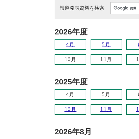
報道発表資料を検索
2026年度
4月
5月
10月
11月
2025年度
4月
5月
10月
11月
2026年8月