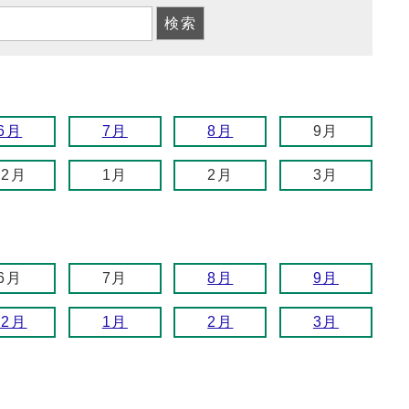
6月
7月
8月
9月
12月
1月
2月
3月
6月
7月
8月
9月
12月
1月
2月
3月