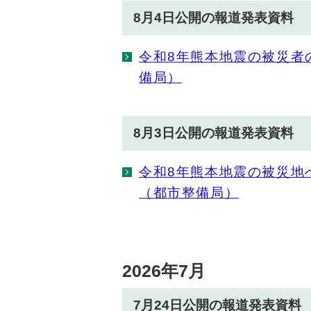
8月4日公開の報道発表資料
令和8年熊本地震の被災者
備局）
8月3日公開の報道発表資料
令和8年熊本地震の被災地
（都市整備局）
2026年7月
7月24日公開の報道発表資料