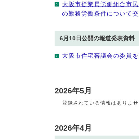
大阪市従業員労働組合市民
の勤務労働条件について交
6月10日公開の報道発表資料
大阪市住宅審議会の委員を
2026年5月
登録されている情報はありませ
2026年4月