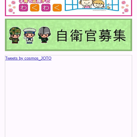
ツイッターのタイムラインをスキップ
Tweets by cosmos_JOTO
する