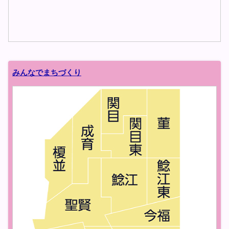
ツイッターのタイムラインの先頭へ
みんなでまちづくり