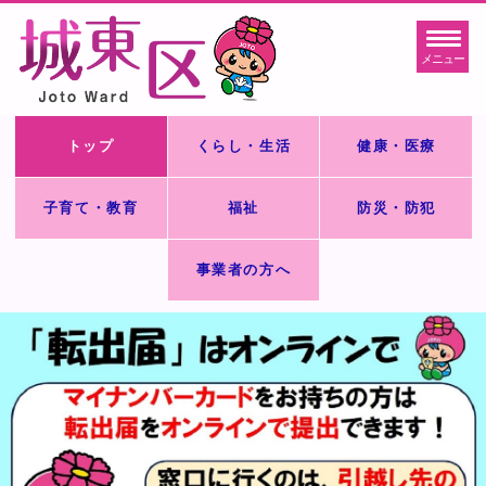
メニュー
トップ
くらし・生活
健康・医療
子育て・教育
福祉
防災・防犯
事業者の方へ