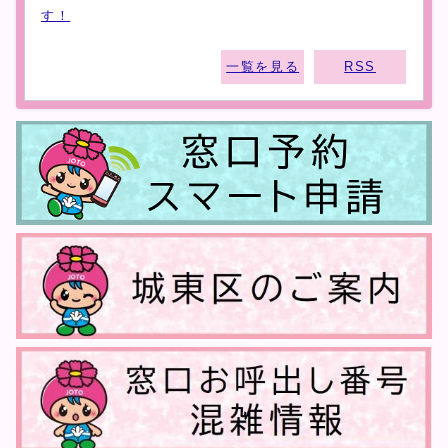
す！
一覧を見る
RSS
城東区からのお知らせ