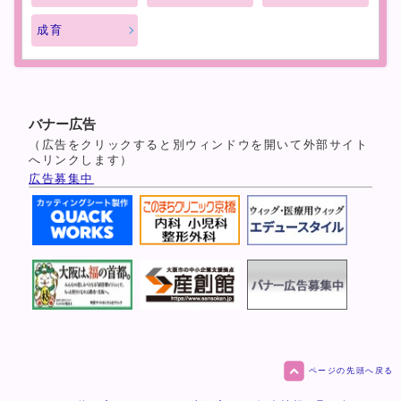
成育
バナー広告
（広告をクリックすると別ウィンドウを開いて外部サイト
へリンクします）
広告募集中
ページの先頭へ戻る