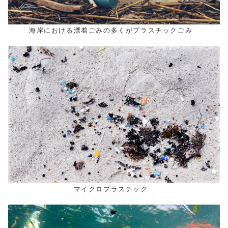
海岸における漂着ごみの多くがプラスチックごみ
マイクロプラスチック