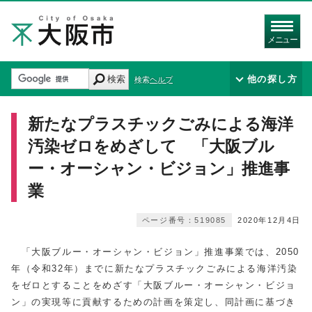
メニュー
検索
他の探し方
検索ヘルプ
新たなプラスチックごみによる海洋
汚染ゼロをめざして 「大阪ブル
ー・オーシャン・ビジョン」推進事
業
ページ番号：519085
2020年12月4日
「大阪ブルー・オーシャン・ビジョン」推進事業では、2050
年（令和32年）までに新たなプラスチックごみによる海洋汚染
をゼロとすることをめざす「大阪ブルー・オーシャン・ビジョ
ン」の実現等に貢献するための計画を策定し、同計画に基づき