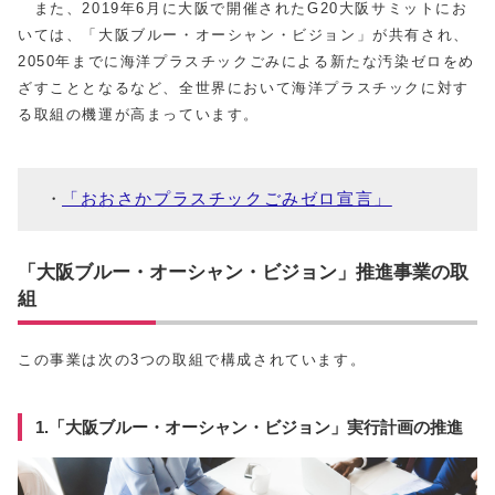
また、2019年6月に大阪で開催されたG20大阪サミットにお
いては、「大阪ブルー・オーシャン・ビジョン」が共有され、
2050年までに海洋プラスチックごみによる新たな汚染ゼロをめ
ざすこととなるなど、全世界において海洋プラスチックに対す
る取組の機運が高まっています。
「おおさかプラスチックごみゼロ宣言」
「大阪ブルー・オーシャン・ビジョン」推進事業の取
組
この事業は次の3つの取組で構成されています。
1.「大阪ブルー・オーシャン・ビジョン」実行計画の推進