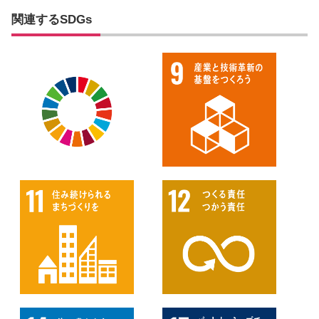
関連するSDGs