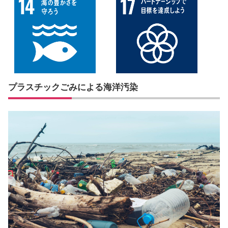
プラスチックごみによる海洋汚染