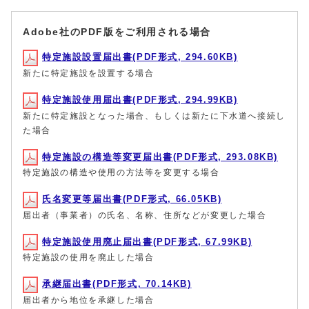
Adobe社のPDF版をご利用される場合
特定施設設置届出書(PDF形式, 294.60KB)
新たに特定施設を設置する場合
特定施設使用届出書(PDF形式, 294.99KB)
新たに特定施設となった場合、もしくは新たに下水道へ接続し
た場合
特定施設の構造等変更届出書(PDF形式, 293.08KB)
特定施設の構造や使用の方法等を変更する場合
氏名変更等届出書(PDF形式, 66.05KB)
届出者（事業者）の氏名、名称、住所などが変更した場合
特定施設使用廃止届出書(PDF形式, 67.99KB)
特定施設の使用を廃止した場合
承継届出書(PDF形式, 70.14KB)
届出者から地位を承継した場合