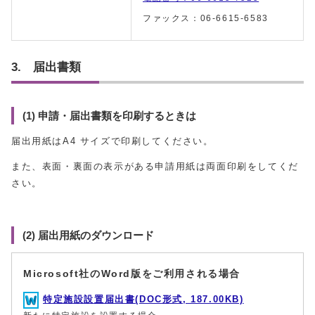
ファックス：06-6615-6583
3. 届出書類
(1) 申請・届出書類を印刷するときは
届出用紙はA4 サイズで印刷してください。
また、表面・裏面の表示がある申請用紙は両面印刷をしてくだ
さい。
(2) 届出用紙のダウンロード
Microsoft社のWord版をご利用される場合
特定施設設置届出書(DOC形式, 187.00KB)