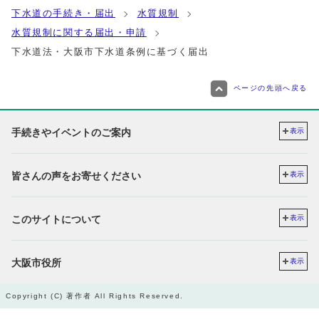
下水道の手続き・届出
水質規制
水質規制に関する届出・申請
下水道法・大阪市下水道条例に基づく届出
ページの先頭へ戻る
手続きやイベントのご案内
表示
皆さんの声をお寄せください
表示
このサイトについて
表示
大阪市役所
表示
Copyright (C) 著作者 All Rights Reserved.