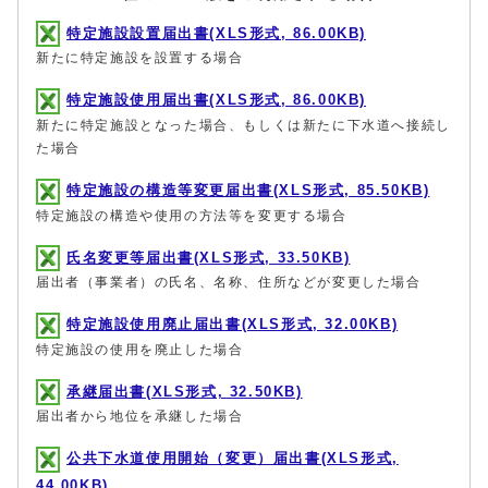
特定施設設置届出書(XLS形式, 86.00KB)
新たに特定施設を設置する場合
特定施設使用届出書(XLS形式, 86.00KB)
新たに特定施設となった場合、もしくは新たに下水道へ接続し
た場合
特定施設の構造等変更届出書(XLS形式, 85.50KB)
特定施設の構造や使用の方法等を変更する場合
氏名変更等届出書(XLS形式, 33.50KB)
届出者（事業者）の氏名、名称、住所などが変更した場合
特定施設使用廃止届出書(XLS形式, 32.00KB)
特定施設の使用を廃止した場合
承継届出書(XLS形式, 32.50KB)
届出者から地位を承継した場合
公共下水道使用開始（変更）届出書(XLS形式,
44.00KB)