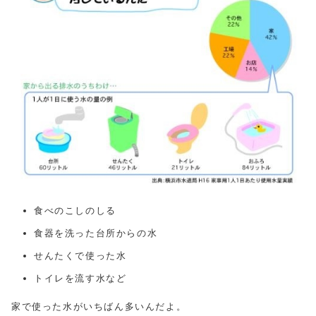
食べのこしのしる
食器を洗った台所からの水
せんたくで使った水
トイレを流す水など
家で使った水がいちばん多いんだよ。