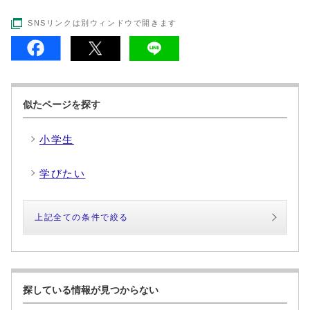
SNSリンクは別ウィンドウで開きます
似たページを探す
小学生
学びたい
上記全ての条件で絞る
探している情報が見つからない