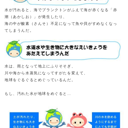
水が汚れると、海でプランクトンがふえて海が赤くなる「赤
潮（あかしお）」が発生したり、
海の中が酸素（さんそ）不足になって魚や貝がすめなくなっ
てしまうんだ。
水は、雨となって地上にふりそそぎ、
川や海から水蒸気になってすがたを変えて、
地球をぐるぐるとめぐっているんだ。
もし、汚れた水が地球をめぐると…