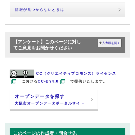
情報が見つからないときは
【アンケート】このページに対し
入力欄を開く
てご意見をお聞かせください
CC（クリエイティブコモンズ）ライセンス
における
CC-BY4.0
で提供いたします。
オープンデータを探す
大阪市オープンデータポータルサイト
このページの作成者・問合せ先