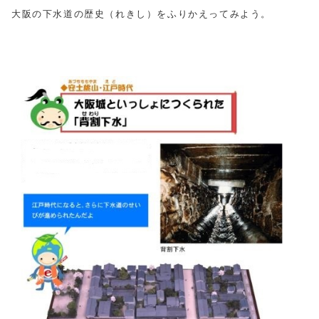
大阪の下水道の歴史（れきし）をふりかえってみよう。