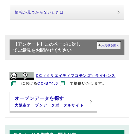
情報が見つからないときは
【アンケート】このページに対し
入力欄を開く
てご意見をお聞かせください
CC（クリエイティブコモンズ）ライセンス
における
CC-BY4.0
で提供いたします。
オープンデータを探す
大阪市オープンデータポータルサイト