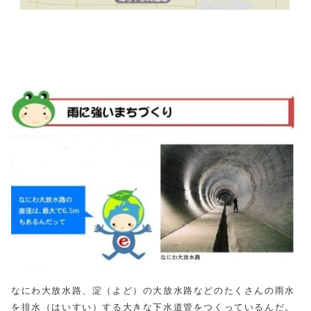
なにわ大放水路、淀（よど）の大放水路などのたくさんの雨水
を排水（はいすい）する大きな下水道管をつくっているんだ。