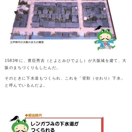
1583年に、豊臣秀吉（とよとみひでよし）が大阪城を建て、大
阪のまちづくりもしたんだ。
そのときに下水道もつくられ、これを「背割（せわり）下水」
と呼んでいるんだよ。