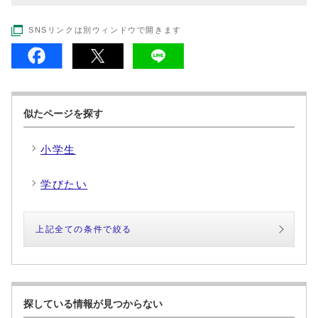
SNSリンクは別ウィンドウで開きます
似たページを探す
小学生
学びたい
上記全ての条件で絞る
探している情報が見つからない