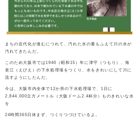
まちの近代化が進むにつれて、汚れた水の量もふえて川の水が
汚れてきたんだ。
このため大阪市では1940（昭和15）年に津守（つもり）、海
老江（えびえ）の下水処理場をつくり、水をきれいにして川に
流すようにしたんだ。
今は、大阪市内全体で12か所の下水処理場で、1日に
2,844,000立方メートル（大阪ドーム2.4杯分）ものきれいな水
を
24時間365日休まず、つくりつづけているよ。