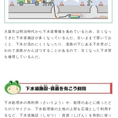
大阪市は明治時代から下水道整備を進めているため、古くなっ
てきた下水道施設が多くなっているんだ。古いままで置いてお
くと、下水が流れにくくなったり、道路の下にある下水管がこ
われて道路がかんぼつすることがあるので、古くなった下水管
を修理しているんだ。
下水処理水の再利用（さいりよう）や、処理のあとに残ったど
ろのリサイクル、下水処理場の土地の上部を広場として利用す
るなど、下水道施設（しせつ）・資源（しげん）を有効に使っ