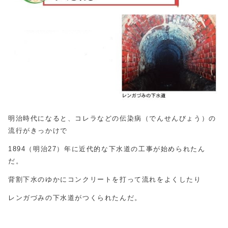
明治時代になると、コレラなどの伝染病（でんせんびょう）の
流行がきっかけで
1894（明治27）年に近代的な下水道の工事が始められたん
だ。
背割下水のゆかにコンクリートを打って流れをよくしたり
レンガづみの下水道がつくられたんだ。