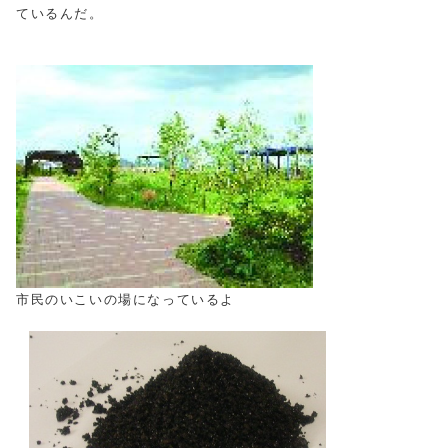
ているんだ。
市民のいこいの場になっているよ