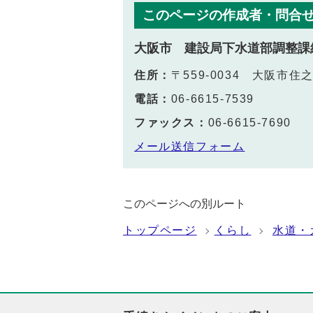
このページの作成者・問合
大阪市 建設局下水道部調整課
住所：
〒559-0034 大阪市住
電話：
06-6615-7539
ファックス：
06-6615-7690
メール送信フォーム
このページへの別ルート
トップページ
くらし
水道・