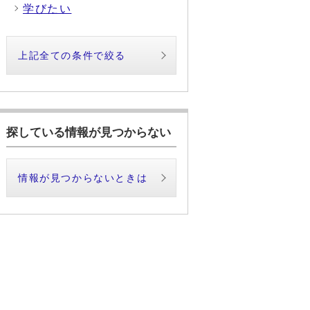
学びたい
上記全ての条件で絞る
探している情報が見つからない
情報が見つからないときは