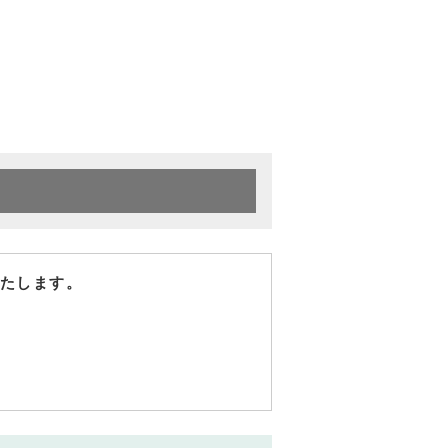
たします。