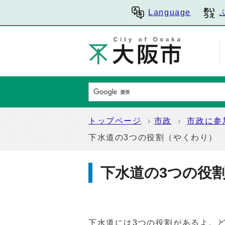
Language
トップページ
市政
市政に参
下水道の3つの役割（やくわり）
下水道の3つの役
下水道には3つの役割があるよ。