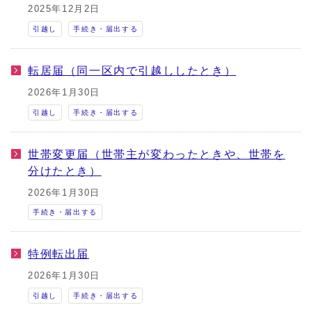
2025年12月2日
引越し
手続き・届出する
転居届（同一区内で引越ししたとき）
2026年1月30日
引越し
手続き・届出する
世帯変更届（世帯主が変わったときや、世帯を
分けたとき）
2026年1月30日
手続き・届出する
特例転出届
2026年1月30日
引越し
手続き・届出する