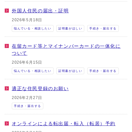
外国人住民の届出・証明
2026年5月18日
悩んでいる・相談したい
証明書がほしい
手続き・届出する
在留カード等とマイナンバーカードの一体化に
ついて
2026年6月15日
悩んでいる・相談したい
証明書がほしい
手続き・届出する
適正な住民登録のお願い
2026年2月27日
手続き・届出する
オンラインによる転出届・転入（転居）予約