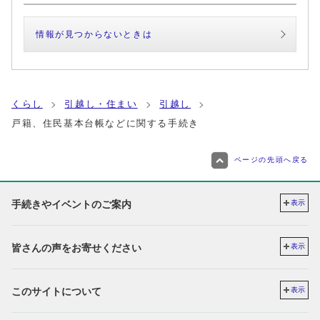
情報が見つからないときは
くらし
引越し・住まい
引越し
戸籍、住民基本台帳などに関する手続き
ページの先頭へ戻る
手続きやイベントのご案内
表示
皆さんの声をお寄せください
表示
このサイトについて
表示