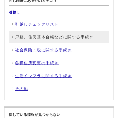
同じ階層にある他のカテゴリ
引越し
引越しチェックリスト
戸籍、住民基本台帳などに関する手続き
社会保険・税に関する手続き
各種住所変更の手続き
生活インフラに関する手続き
その他
探している情報が見つからない