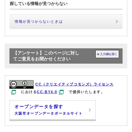
探している情報が見つからない
情報が見つからないときは
【アンケート】このページに対し
入力欄を開く
てご意見をお聞かせください
CC（クリエイティブコモンズ）ライセンス
における
CC-BY4.0
で提供いたします。
オープンデータを探す
大阪市オープンデータポータルサイト