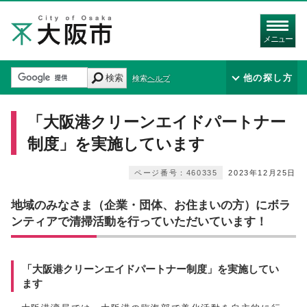
メニュー
検索
他の探し方
検索ヘルプ
「大阪港クリーンエイドパートナー
制度」を実施しています
ページ番号：460335
2023年12月25日
地域のみなさま（企業・団体、お住まいの方）にボラ
ンティアで清掃活動を行っていただいています！
「大阪港クリーンエイドパートナー制度」を実施してい
ます