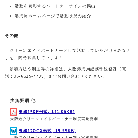
活動を表彰するパートナーサインの掲出
港湾局ホームページで活動状況の紹介
その他
クリーンエイドパートナーとして活動していただけるみなさ
まを、随時募集しています！
参加方法や制度等の詳細は、大阪港湾局総務部総務課（電
話：06-6615-7705）までお問い合わせください。
実施要綱 他
要綱(PDF形式, 141.05KB)
大阪港クリーンエイドパートナー制度実施要綱
要綱(DOCX形式, 19.99KB)
大阪港クリーンエイドパートナー制度実施要綱