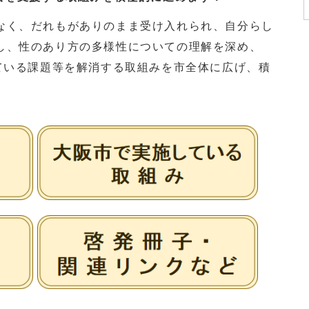
く、だれもがありのまま受け入れられ、自分らし
し、性のあり方の多様性についての理解を深め、
している課題等を解消する取組みを市全体に広げ、積