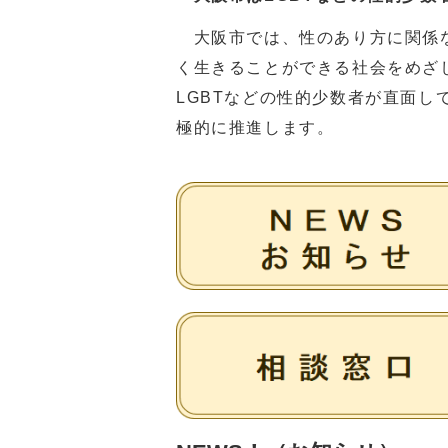
大阪市では、性のあり方に関係な
く生きることができる社会をめざ
LGBTなどの性的少数者が直面
極的に推進します。