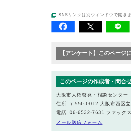
SNSリンクは別ウィンドウで開き
【アンケート】このページ
このページの作成者・問合
大阪市人権啓発・相談センター
住所: 〒550-0012 大阪市
電話: 06-6532-7631 ファックス:
メール送信フォーム