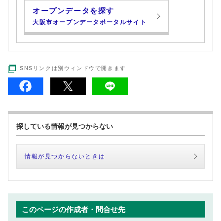
オープンデータを探す
大阪市オープンデータポータルサイト
SNSリンクは別ウィンドウで開きます
探している情報が見つからない
情報が見つからないときは
このページの作成者・問合せ先