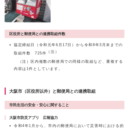
区役所と郵便局との連携取組件数
協定締結日（令和元年6月17日）から令和8年3月末までの
（注）
取組件数 725件
（注）区内複数の郵便局での同様の取組など、重複する
内容は1件としています。
大阪市（区役所以外）と郵便局との連携取組
市民生活の安全・安心に関すること
大阪市防災アプリ 広報協力
令和4年1月から、市内の郵便局において災害時における的