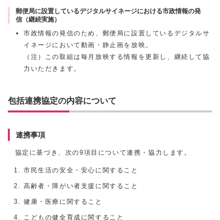
郵便局に設置しているデジタルサイネージにおける市政情報の発
信（継続実施）
市政情報の発信のため、郵便局に設置しているデジタルサ
イネージにおいて動画・静止画を放映。
（注）この取組は毎月放映する情報を更新し、継続して協
力いただきます。
包括連携協定の内容について
連携事項
協定に基づき、次の9項目について連携・協力します。
市民生活の安全・安心に関すること
高齢者・障がい者支援に関すること
健康・医療に関すること
こどもの健全育成に関すること