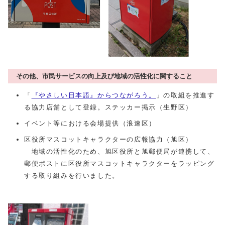
その他、市民サービスの向上及び地域の活性化に関すること
「
『やさしい日本語』からつながろう。
」の取組を推進す
る協力店舗として登録。ステッカー掲示（生野区）
イベント等における会場提供（浪速区）
区役所マスコットキャラクターの広報協力（旭区）
地域の活性化のため、旭区役所と旭郵便局が連携して、
郵便ポストに区役所マスコットキャラクターをラッピング
する取り組みを行いました。