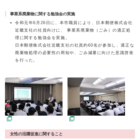
事業系廃棄物に関する勉強会の実施
令和元年6月26日に、本市職員により、日本郵便株式会社
近畿支社の社員向けに、 事業系廃棄物（ごみ）の適正処
理に関する勉強会を実施。
日本郵便株式会社近畿支社の社員約60名が参加し、適正な
廃棄物処理の必要性の周知や、ごみ減量に向けた意識啓発
を行った。
女性の活躍促進に関すること