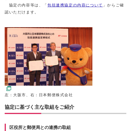
協定の内容等は、「
包括連携協定の内容について
」からご確
認いただけます。
左：大阪市、右：日本郵便株式会社
協定に基づく主な取組をご紹介
区役所と郵便局との連携の取組