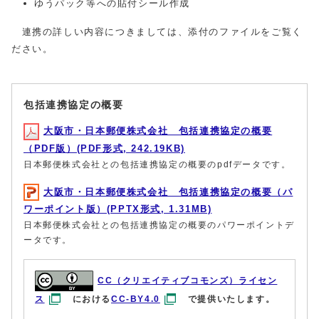
ゆうパック等への貼付シール作成
連携の詳しい内容につきましては、添付のファイルをご覧く
ださい。
包括連携協定の概要
大阪市・日本郵便株式会社 包括連携協定の概要
（PDF版）(PDF形式, 242.19KB)
日本郵便株式会社との包括連携協定の概要のpdfデータです。
大阪市・日本郵便株式会社 包括連携協定の概要（パ
ワーポイント版）(PPTX形式, 1.31MB)
日本郵便株式会社との包括連携協定の概要のパワーポイントデ
ータです。
CC（クリエイティブコモンズ）ライセン
ス
における
CC-BY4.0
で提供いたします。