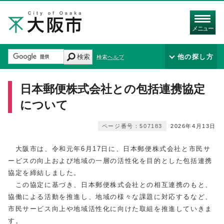
メニュー
検索
他の探し方
検索ヘルプ
日本郵便株式会社との包括連携協定
について
ページ番号：507183
2026年4月13日
大阪市は、令和元年6月17日に、日本郵便株式会社と市民サ
ービスの向上および地域の一層の活性化を目的とした包括連携
協定を締結しました。
この協定に基づき、日本郵便株式会社との相互連携のもと、
協働による活動を推進し、地域の様々な課題に対応するなど、
市民サービス向上や地域活性化に向けた取組を推進していきま
す。