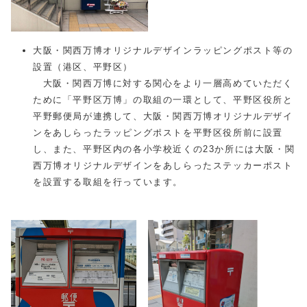
大阪・関西万博オリジナルデザインラッピングポスト等の
設置（港区、平野区）
大阪・関西万博に対する関心をより一層高めていただく
ために「平野区万博」の取組の一環として、平野区役所と
平野郵便局が連携して、大阪・関西万博オリジナルデザイ
ンをあしらったラッピングポストを平野区役所前に設置
し、また、平野区内の各小学校近くの23か所には大阪・関
西万博オリジナルデザインをあしらったステッカーポスト
を設置する取組を行っています。