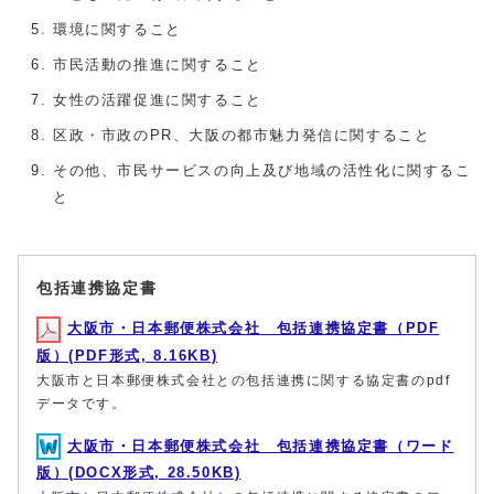
環境に関すること
市民活動の推進に関すること
女性の活躍促進に関すること
区政・市政のPR、大阪の都市魅力発信に関すること
その他、市民サービスの向上及び地域の活性化に関するこ
と
包括連携協定書
大阪市・日本郵便株式会社 包括連携協定書（PDF
版）(PDF形式, 8.16KB)
大阪市と日本郵便株式会社との包括連携に関する協定書のpdf
データです。
大阪市・日本郵便株式会社 包括連携協定書（ワード
版）(DOCX形式, 28.50KB)