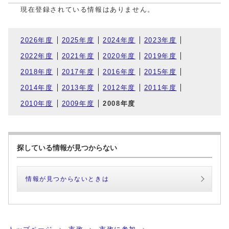
現在登録されている情報はありません。
2026年度
2025年度
2024年度
2023年度
2022年度
2021年度
2020年度
2019年度
2018年度
2017年度
2016年度
2015年度
2014年度
2013年度
2012年度
2011年度
2010年度
2009年度
2008年度
探している情報が見つからない
情報が見つからないときは