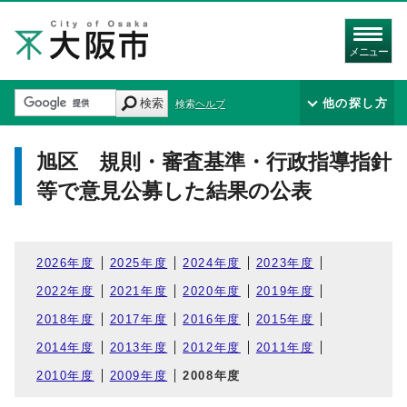
メニュー
検索
他の探し方
検索ヘルプ
旭区 規則・審査基準・行政指導指針
等で意見公募した結果の公表
2026年度
2025年度
2024年度
2023年度
2022年度
2021年度
2020年度
2019年度
2018年度
2017年度
2016年度
2015年度
2014年度
2013年度
2012年度
2011年度
2010年度
2009年度
2008年度