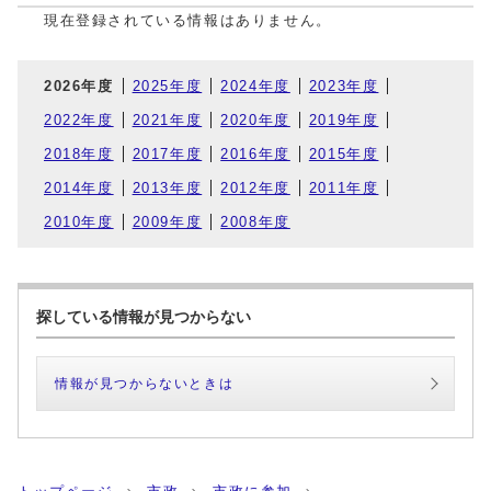
現在登録されている情報はありません。
2026年度
2025年度
2024年度
2023年度
2022年度
2021年度
2020年度
2019年度
2018年度
2017年度
2016年度
2015年度
2014年度
2013年度
2012年度
2011年度
2010年度
2009年度
2008年度
探している情報が見つからない
情報が見つからないときは