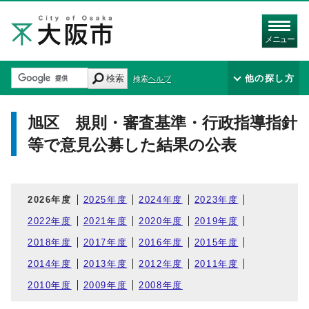
メニュー
検索
他の探し方
検索ヘルプ
旭区 規則・審査基準・行政指導指針
等で意見公募した結果の公表
2026年度
2025年度
2024年度
2023年度
2022年度
2021年度
2020年度
2019年度
2018年度
2017年度
2016年度
2015年度
2014年度
2013年度
2012年度
2011年度
2010年度
2009年度
2008年度