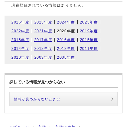
現在登録されている情報はありません。
2026年度
2025年度
2024年度
2023年度
2022年度
2021年度
2020年度
2019年度
2018年度
2017年度
2016年度
2015年度
2014年度
2013年度
2012年度
2011年度
2010年度
2009年度
2008年度
探している情報が見つからない
情報が見つからないときは