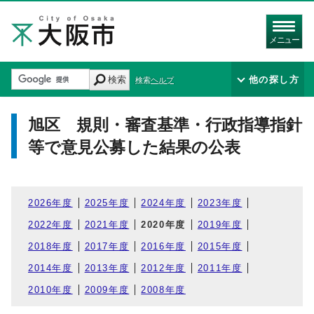
メニュー
検索
他の探し方
検索ヘルプ
旭区 規則・審査基準・行政指導指針
等で意見公募した結果の公表
2026年度
2025年度
2024年度
2023年度
2022年度
2021年度
2020年度
2019年度
2018年度
2017年度
2016年度
2015年度
2014年度
2013年度
2012年度
2011年度
2010年度
2009年度
2008年度