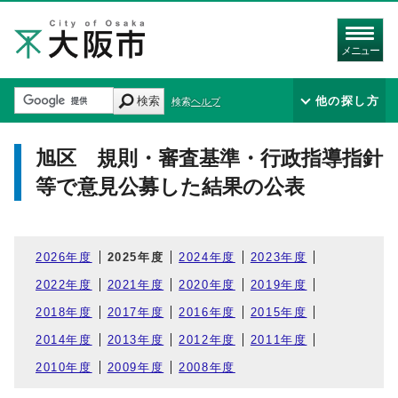
メニュー
検索
他の探し方
検索ヘルプ
旭区 規則・審査基準・行政指導指針
等で意見公募した結果の公表
2026年度
2025年度
2024年度
2023年度
2022年度
2021年度
2020年度
2019年度
2018年度
2017年度
2016年度
2015年度
2014年度
2013年度
2012年度
2011年度
2010年度
2009年度
2008年度