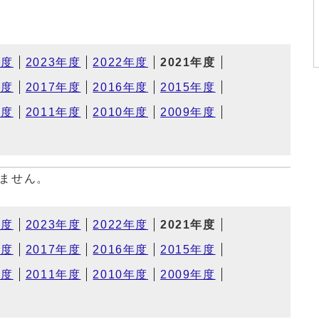
年度
2023年度
2022年度
2021年度
年度
2017年度
2016年度
2015年度
年度
2011年度
2010年度
2009年度
ません。
年度
2023年度
2022年度
2021年度
年度
2017年度
2016年度
2015年度
年度
2011年度
2010年度
2009年度