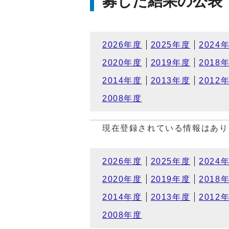
募した結果の公表
2026年度
2025年度
2024
2020年度
2019年度
2018
2014年度
2013年度
2012
2008年度
現在登録されている情報はあり
2026年度
2025年度
2024
2020年度
2019年度
2018
2014年度
2013年度
2012
2008年度