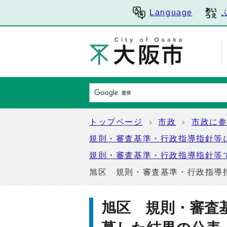
Language
トップページ
市政
市政に
規則・審査基準・行政指導指針等
規則・審査基準・行政指導指針等
旭区 規則・審査基準・行政指導
旭区 規則・審査