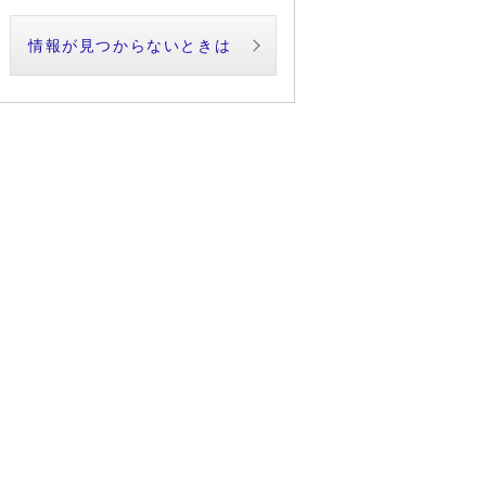
情報が見つからないときは