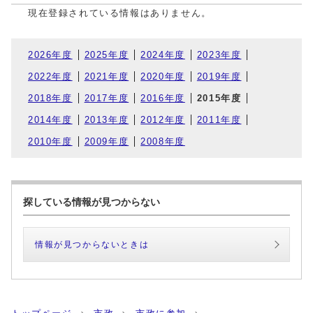
現在登録されている情報はありません。
2026年度
2025年度
2024年度
2023年度
2022年度
2021年度
2020年度
2019年度
2018年度
2017年度
2016年度
2015年度
2014年度
2013年度
2012年度
2011年度
2010年度
2009年度
2008年度
探している情報が見つからない
情報が見つからないときは