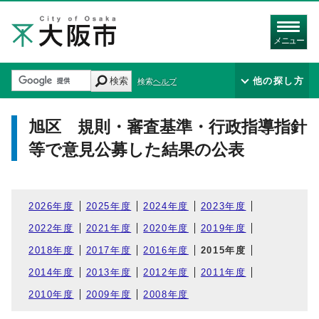
メニュー
検索
他の探し方
検索ヘルプ
旭区 規則・審査基準・行政指導指針
等で意見公募した結果の公表
2026年度
2025年度
2024年度
2023年度
2022年度
2021年度
2020年度
2019年度
2018年度
2017年度
2016年度
2015年度
2014年度
2013年度
2012年度
2011年度
2010年度
2009年度
2008年度