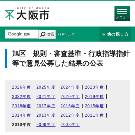
メニュー
検索
他の探し方
検索ヘルプ
旭区 規則・審査基準・行政指導指針
等で意見公募した結果の公表
2026年度
2025年度
2024年度
2023年度
2022年度
2021年度
2020年度
2019年度
2018年度
2017年度
2016年度
2015年度
2014年度
2013年度
2012年度
2011年度
2010年度
2009年度
2008年度