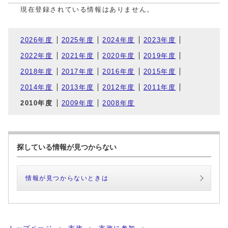
現在登録されている情報はありません。
2026年度
2025年度
2024年度
2023年度
2022年度
2021年度
2020年度
2019年度
2018年度
2017年度
2016年度
2015年度
2014年度
2013年度
2012年度
2011年度
2010年度
2009年度
2008年度
探している情報が見つからない
情報が見つからないときは