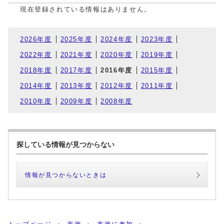
現在登録されている情報はありません。
2026年度
2025年度
2024年度
2023年度
2022年度
2021年度
2020年度
2019年度
2018年度
2017年度
2016年度
2015年度
2014年度
2013年度
2012年度
2011年度
2010年度
2009年度
2008年度
探している情報が見つからない
情報が見つからないときは