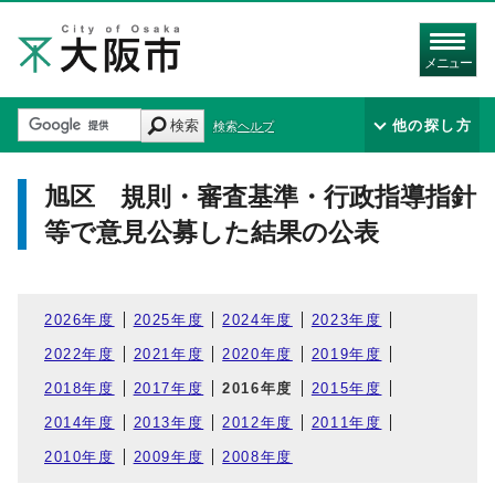
メニュー
検索
他の探し方
検索ヘルプ
旭区 規則・審査基準・行政指導指針
等で意見公募した結果の公表
2026年度
2025年度
2024年度
2023年度
2022年度
2021年度
2020年度
2019年度
2018年度
2017年度
2016年度
2015年度
2014年度
2013年度
2012年度
2011年度
2010年度
2009年度
2008年度