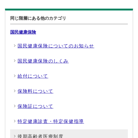
同じ階層にある他のカテゴリ
国民健康保険
国民健康保険についてのお知らせ
国民健康保険のしくみ
給付について
保険料について
保険証について
特定健康診査・特定保健指導
後期高齢者医療制度