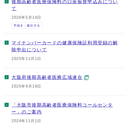
後期高齢者医療保険料の口座振替申込みについ
て
2026年5月14日
手続き・届出する
マイナンバーカードの健康保険証利用登録の解
除申出について
2025年11月1日
大阪府後期高齢者医療広域連合
2025年9月19日
「大阪市後期高齢者医療保険料コールセンタ
ー」のご案内
2024年11月1日