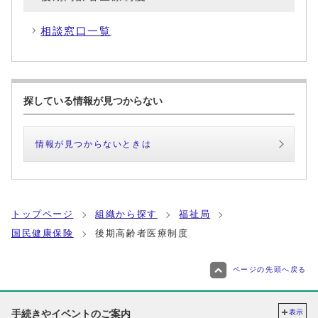
相談窓口一覧
探している情報が見つからない
情報が見つからないときは
トップページ
組織から探す
福祉局
国民健康保険
後期高齢者医療制度
ページの先頭へ戻る
手続きやイベントのご案内
表示